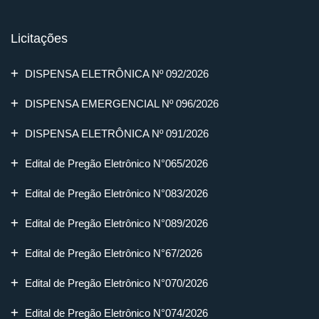
Licitações
DISPENSA ELETRÔNICA Nº 092/2026
DISPENSA EMERGENCIAL Nº 096/2026
DISPENSA ELETRÔNICA Nº 091/2026
Edital de Pregão Eletrônico N°065/2026
Edital de Pregão Eletrônico N°083/2026
Edital de Pregão Eletrônico N°089/2026
Edital de Pregão Eletrônico N°67/2026
Edital de Pregão Eletrônico N°070/2026
Edital de Pregão Eletrônico N°074/2026