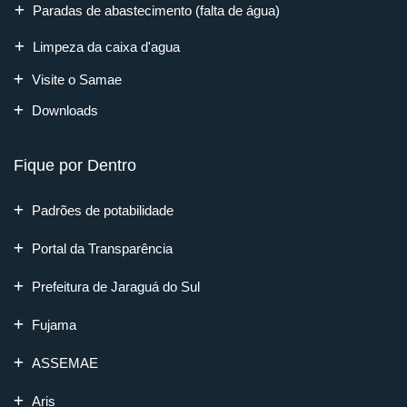
Paradas de abastecimento (falta de água)
Limpeza da caixa d'agua
Visite o Samae
Downloads
Fique por Dentro
Padrões de potabilidade
Portal da Transparência
Prefeitura de Jaraguá do Sul
Fujama
ASSEMAE
Aris