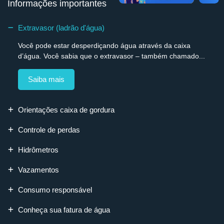
Informações importantes
Extravasor (ladrão d'água)
Você pode estar desperdiçando água através da caixa
d’água. Você sabia que o extravasor – também chamado...
Saiba mais
Orientações caixa de gordura
Controle de perdas
Hidrômetros
Vazamentos
Consumo responsável
Conheça sua fatura de água