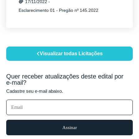
17/11/2022 -
Esclarecimento 01 - Pregão nº 145.2022
Visualizar todas Licitações
Quer receber atualizações deste edital por
e-mail?
Cadastre seu e-mail abaixo.
Assinar