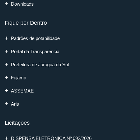
Downloads
Fique por Dentro
Padrões de potabilidade
Portal da Transparência
Prefeitura de Jaraguá do Sul
Fujama
ASSEMAE
Aris
Licitações
DISPENSA ELETRÔNICA Nº 092/2026