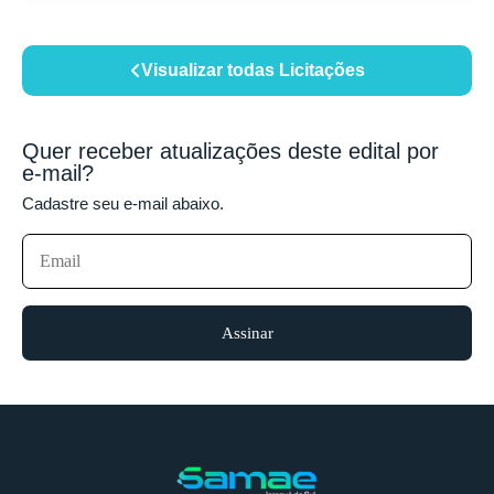
Visualizar todas Licitações
Quer receber atualizações deste edital por
e-mail?
Cadastre seu e-mail abaixo.
Assinar