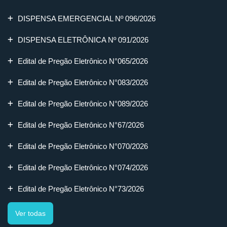
DISPENSA EMERGENCIAL Nº 096/2026
DISPENSA ELETRÔNICA Nº 091/2026
Edital de Pregão Eletrônico N°065/2026
Edital de Pregão Eletrônico N°083/2026
Edital de Pregão Eletrônico N°089/2026
Edital de Pregão Eletrônico N°67/2026
Edital de Pregão Eletrônico N°070/2026
Edital de Pregão Eletrônico N°074/2026
Edital de Pregão Eletrônico N°73/2026
Ver todas