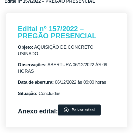
Edital nº 157/2022 – PREGÃO PRESENCIAL
Edital nº 157/2022 –
PREGÃO PRESENCIAL
Objeto:
AQUISIÇÃO DE CONCRETO
USINADO.
Observações:
ABERTURA 06/12/2022 ÀS 09
HORAS
Data de abertura:
06/12/2022 às 09:00 horas
Situação:
Concluídas
Anexo edital:
Baixar edital