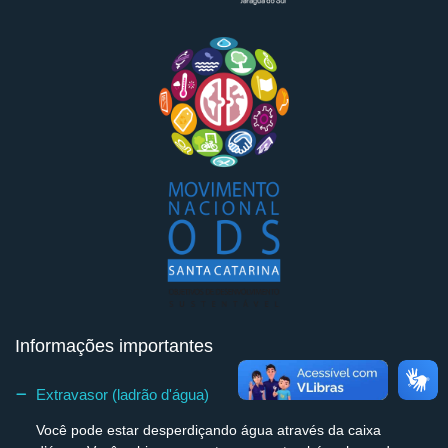
Informações importantes
Extravasor (ladrão d'água)
Você pode estar desperdiçando água através da caixa