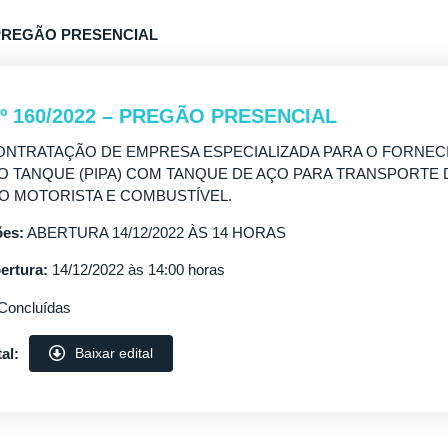
 – PREGÃO PRESENCIAL
 nº 160/2022 – PREGÃO PRESENCIAL
NTRATAÇÃO DE EMPRESA ESPECIALIZADA PARA O FORNEC
 TANQUE (PIPA) COM TANQUE DE AÇO PARA TRANSPORTE 
O MOTORISTA E COMBUSTÍVEL.
es:
ABERTURA 14/12/2022 ÀS 14 HORAS
ertura:
14/12/2022 às 14:00 horas
Concluídas
al:
Baixar edital