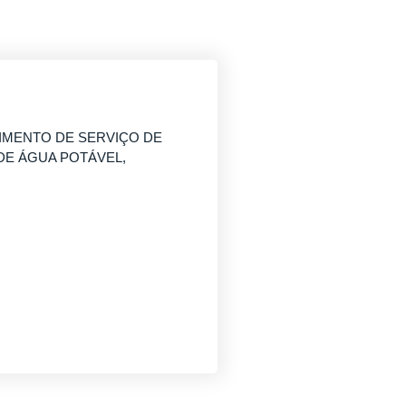
IMENTO DE SERVIÇO DE
DE ÁGUA POTÁVEL,