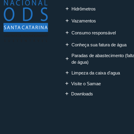
Hidrômetros
Vazamentos
Consumo responsável
Conheça sua fatura de água
Paradas de abastecimento (falt
de água)
Limpeza da caixa d'agua
Visite o Samae
Downloads