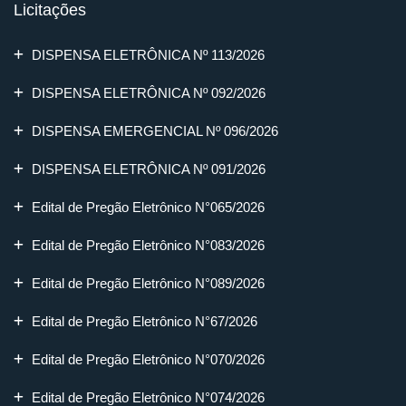
Licitações
DISPENSA ELETRÔNICA Nº 113/2026
DISPENSA ELETRÔNICA Nº 092/2026
DISPENSA EMERGENCIAL Nº 096/2026
DISPENSA ELETRÔNICA Nº 091/2026
Edital de Pregão Eletrônico N°065/2026
Edital de Pregão Eletrônico N°083/2026
Edital de Pregão Eletrônico N°089/2026
Edital de Pregão Eletrônico N°67/2026
Edital de Pregão Eletrônico N°070/2026
Edital de Pregão Eletrônico N°074/2026