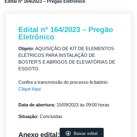
Edital nº 164/2023 – Pregão Eletrônico
Edital nº 164/2023 – Pregão
Eletrônico
Objeto:
AQUISIÇÃO DE KIT DE ELEMENTOS
ELÉTRICOS PARA INSTALAÇÃO DE
BOSTER’S E ABRIGOS DE ELEVATÓRIAS DE
ESGOTO.
Confira a transmissão do processo licitatório:
Clique Aqui
Data de abertura:
15/09/2023 às 09:00 horas
Situação:
Concluídas
Anexo edital:
Baixar edital