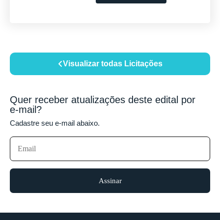
Visualizar todas Licitações
Quer receber atualizações deste edital por
e-mail?
Cadastre seu e-mail abaixo.
Assinar