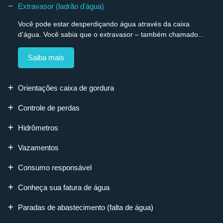
Extravasor (ladrão d'água)
Você pode estar desperdiçando água através da caixa
d’água. Você sabia que o extravasor – também chamado...
Saiba mais
Orientações caixa de gordura
Controle de perdas
Hidrômetros
Vazamentos
Consumo responsável
Conheça sua fatura de água
Paradas de abastecimento (falta de água)