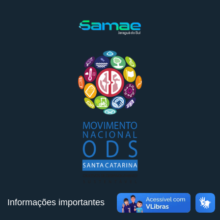
Informações importantes