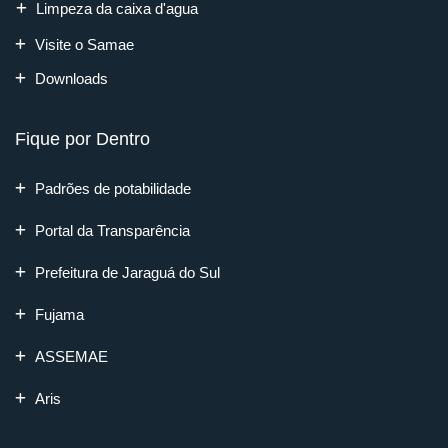
Limpeza da caixa d'agua
Visite o Samae
Downloads
Fique por Dentro
Padrões de potabilidade
Portal da Transparência
Prefeitura de Jaraguá do Sul
Fujama
ASSEMAE
Aris