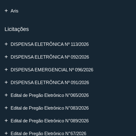
Aris
Licitações
DISPENSA ELETRÔNICA Nº 113/2026
DISPENSA ELETRÔNICA Nº 092/2026
DISPENSA EMERGENCIAL Nº 096/2026
DISPENSA ELETRÔNICA Nº 091/2026
Edital de Pregão Eletrônico N°065/2026
Edital de Pregão Eletrônico N°083/2026
Edital de Pregão Eletrônico N°089/2026
Edital de Pregão Eletrônico N°67/2026