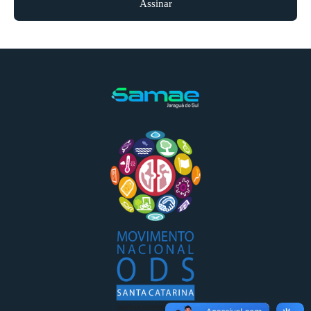
Assinar