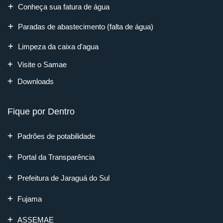
Conheça sua fatura de água
Paradas de abastecimento (falta de água)
Limpeza da caixa d'agua
Visite o Samae
Downloads
Fique por Dentro
Padrões de potabilidade
Portal da Transparência
Prefeitura de Jaraguá do Sul
Fujama
ASSEMAE