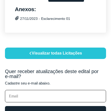
Anexos:
Esclarecimento 01
27/11/2023 -
Visualizar todas Licitações
Quer receber atualizações deste edital por
e-mail?
Cadastre seu e-mail abaixo.