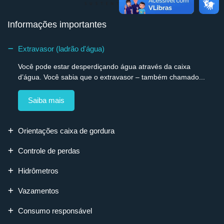
Informações importantes
Extravasor (ladrão d'água)
Você pode estar desperdiçando água através da caixa
d’água. Você sabia que o extravasor – também chamado...
Saiba mais
Orientações caixa de gordura
Controle de perdas
Hidrômetros
Vazamentos
Consumo responsável