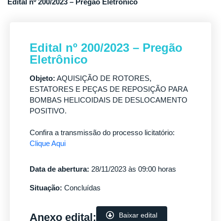
Edital nº 200/2023 – Pregão Eletrônico
Edital nº 200/2023 – Pregão
Eletrônico
Objeto:
AQUISIÇÃO DE ROTORES,
ESTATORES E PEÇAS DE REPOSIÇÃO PARA
BOMBAS HELICOIDAIS DE DESLOCAMENTO
POSITIVO.
Confira a transmissão do processo licitatório:
Clique Aqui
Data de abertura:
28/11/2023 às 09:00 horas
Situação:
Concluídas
Anexo edital:
Baixar edital