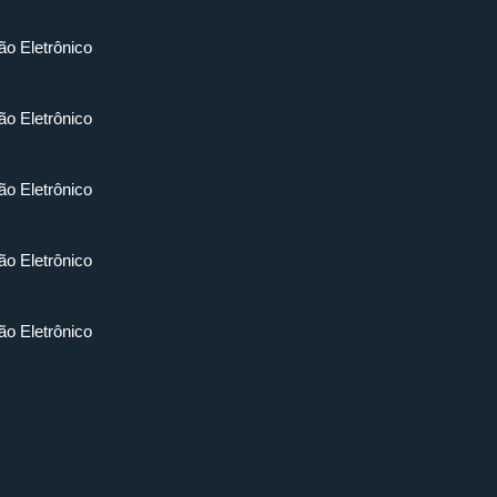
ão Eletrônico
ão Eletrônico
ão Eletrônico
ão Eletrônico
ão Eletrônico