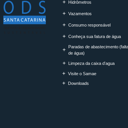
Hidrômetros
Vazamentos
Consumo responsável
Conheça sua fatura de água
Paradas de abastecimento (falt
de água)
Limpeza da caixa d'agua
Visite o Samae
Downloads