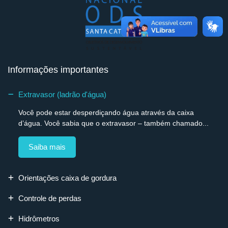
Informações importantes
Extravasor (ladrão d'água)
Você pode estar desperdiçando água através da caixa
d’água. Você sabia que o extravasor – também chamado...
Saiba mais
Orientações caixa de gordura
Controle de perdas
Hidrômetros