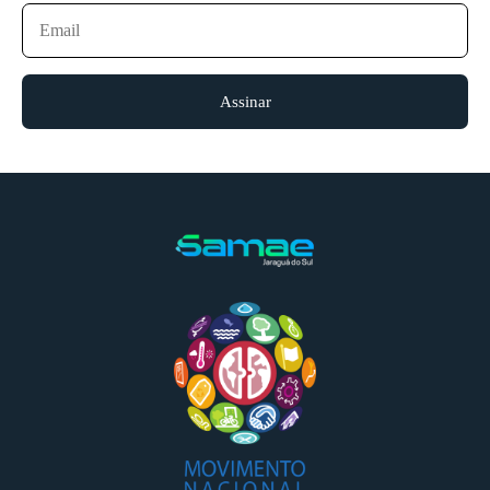
Assinar