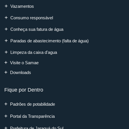
Vazamentos
Consumo responsável
Conheça sua fatura de água
Paradas de abastecimento (falta de água)
Limpeza da caixa d'agua
Visite o Samae
Downloads
Fique por Dentro
Padrões de potabilidade
Portal da Transparência
Prefeitura de Jaraguá do Sul