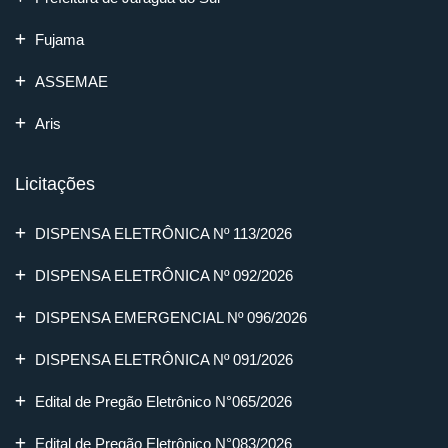
Fujama
ASSEMAE
Aris
Licitações
DISPENSA ELETRÔNICA Nº 113/2026
DISPENSA ELETRÔNICA Nº 092/2026
DISPENSA EMERGENCIAL Nº 096/2026
DISPENSA ELETRÔNICA Nº 091/2026
Edital de Pregão Eletrônico N°065/2026
Edital de Pregão Eletrônico N°083/2026