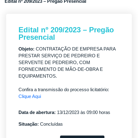
Edital nº 209/2023 – Pregão Presencial
Edital nº 209/2023 – Pregão
Presencial
Objeto:
CONTRATAÇÃO DE EMPRESA PARA
PRESTAR SERVIÇO DE PEDREIRO E
SERVENTE DE PEDREIRO, COM
FORNECIMENTO DE MÃO-DE-OBRA E
EQUIPAMENTOS.
Confira a transmissão do processo licitatório:
Clique Aqui
Data de abertura:
13/12/2023 às 09:00 horas
Situação:
Concluídas