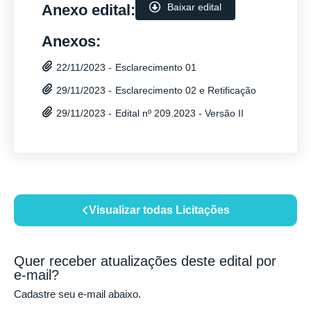
Anexo edital:
Baixar edital
Anexos:
Esclarecimento 01
22/11/2023 -
Esclarecimento 02 e Retificação
29/11/2023 -
Edital nº 209.2023 - Versão II
29/11/2023 -
Visualizar todas Licitações
Quer receber atualizações deste edital por
e-mail?
Cadastre seu e-mail abaixo.