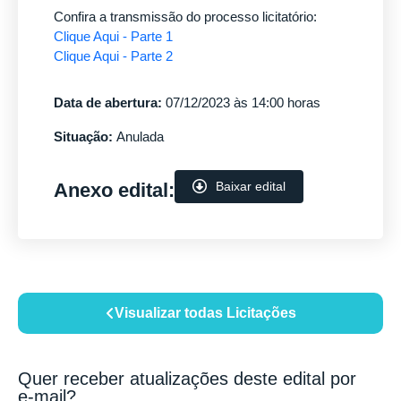
Confira a transmissão do processo licitatório:
Clique Aqui - Parte 1
Clique Aqui - Parte 2
Data de abertura:
07/12/2023 às 14:00 horas
Situação:
Anulada
Anexo edital:
Baixar edital
Visualizar todas Licitações
Quer receber atualizações deste edital por
e-mail?