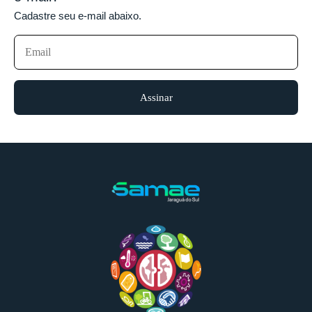
Cadastre seu e-mail abaixo.
Assinar