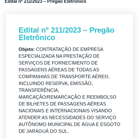
Edital nº 211/2023 – Pregão Eletrônico
Edital nº 211/2023 – Pregão
Eletrônico
Objeto:
CONTRATAÇÃO DE EMPRESA
ESPECIALIZADA NA PRESTAÇÃO DE
SERVIÇOS DE FORNECIMENTO DE
PASSAGENS AÉREAS DE TODAS AS
COMPANHIAS DE TRANSPORTE AÉREO,
INCLUINDO RESERVA, EMISSÃO,
TRANSFERÊNCIA,
MARCAÇÃO/REMARCAÇÃO E REEMBOLSO
DE BILHETES DE PASSAGENS AÉREAS
NACIONAIS E INTERNACIONAIS VISANDO
ATENDER AS NECESSIDADES DO SERVIÇO
AUTÔNOMO MUNICIPAL DE ÁGUA E ESGOTO
DE JARAGUÁ DO SUL.