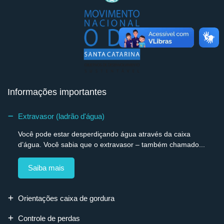
Informações importantes
Extravasor (ladrão d'água)
Você pode estar desperdiçando água através da caixa
d’água. Você sabia que o extravasor – também chamado...
Saiba mais
Orientações caixa de gordura
Controle de perdas