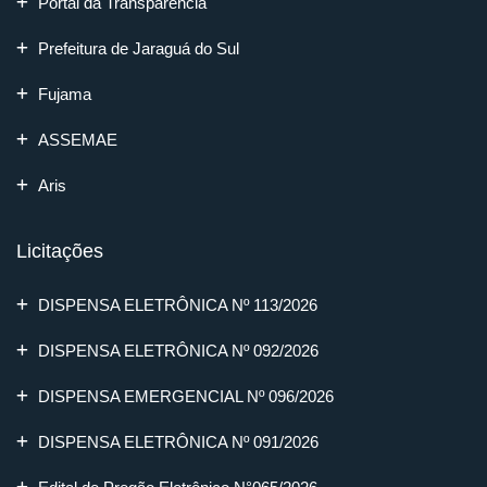
Portal da Transparência
Prefeitura de Jaraguá do Sul
Fujama
ASSEMAE
Aris
Licitações
DISPENSA ELETRÔNICA Nº 113/2026
DISPENSA ELETRÔNICA Nº 092/2026
DISPENSA EMERGENCIAL Nº 096/2026
DISPENSA ELETRÔNICA Nº 091/2026