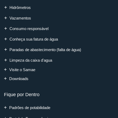
Hidrômetros
Vazamentos
Consumo responsável
Conheça sua fatura de água
Paradas de abastecimento (falta de água)
Limpeza da caixa d'agua
Visite o Samae
Downloads
Fique por Dentro
Padrões de potabilidade