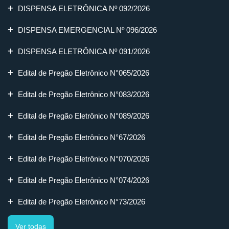
DISPENSA ELETRÔNICA Nº 092/2026
DISPENSA EMERGENCIAL Nº 096/2026
DISPENSA ELETRÔNICA Nº 091/2026
Edital de Pregão Eletrônico N°065/2026
Edital de Pregão Eletrônico N°083/2026
Edital de Pregão Eletrônico N°089/2026
Edital de Pregão Eletrônico N°67/2026
Edital de Pregão Eletrônico N°070/2026
Edital de Pregão Eletrônico N°074/2026
Edital de Pregão Eletrônico N°73/2026
Ver todas