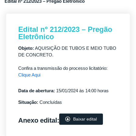
Edital nº 212/2023 – Pregão Eletrônico
Edital nº 212/2023 – Pregão
Eletrônico
Objeto:
AQUISIÇÃO DE TUBOS E MEIO TUBO
DE CONCRETO.
Confira a transmissão do processo licitatório:
Clique Aqui
Data de abertura:
15/01/2024 às 14:00 horas
Situação:
Concluídas
Anexo edital:
Baixar edital