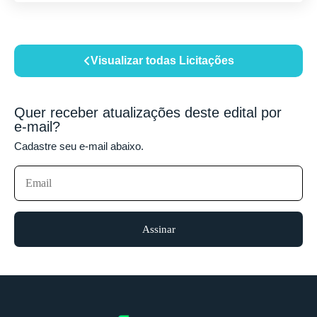
Visualizar todas Licitações
Quer receber atualizações deste edital por
e-mail?
Cadastre seu e-mail abaixo.
Assinar