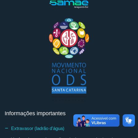
Informações importantes
Extravasor (ladrão d'água)