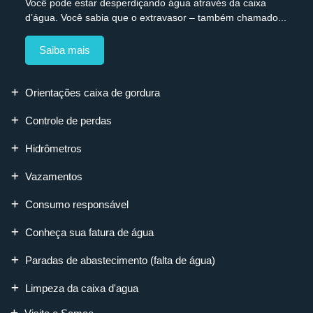
Você pode estar desperdiçando água através da caixa
d’água. Você sabia que o extravasor – também chamado...
Saiba mais
Orientações caixa de gordura
Controle de perdas
Hidrômetros
Vazamentos
Consumo responsável
Conheça sua fatura de água
Paradas de abastecimento (falta de água)
Limpeza da caixa d'agua