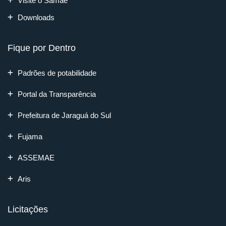
Visite o Samae
Downloads
Fique por Dentro
Padrões de potabilidade
Portal da Transparência
Prefeitura de Jaraguá do Sul
Fujama
ASSEMAE
Aris
Licitações