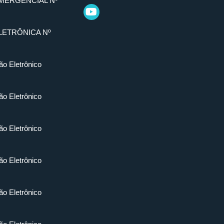
MERGENCIAL Nº
LETRÔNICA Nº
ão Eletrônico
ão Eletrônico
ão Eletrônico
ão Eletrônico
ão Eletrônico