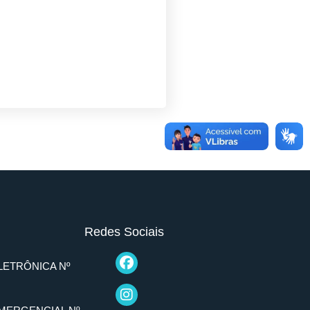
Redes Sociais
LETRÔNICA Nº