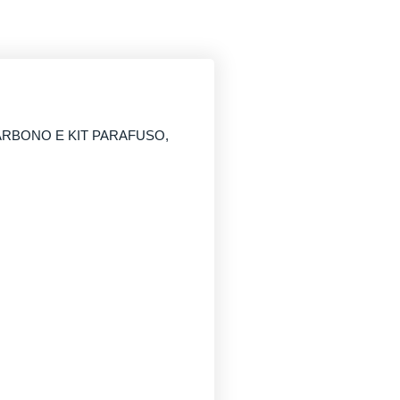
ARBONO E KIT PARAFUSO,