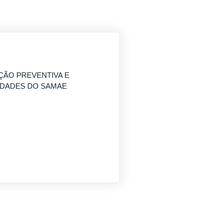
ÇÃO PREVENTIVA E
IDADES DO SAMAE