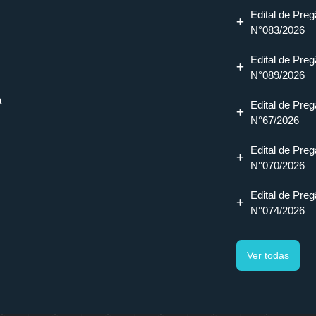
Edital de Preg
N°083/2026
Edital de Preg
N°089/2026
a
Edital de Preg
N°67/2026
Edital de Preg
N°070/2026
Edital de Preg
N°074/2026
Ver todas