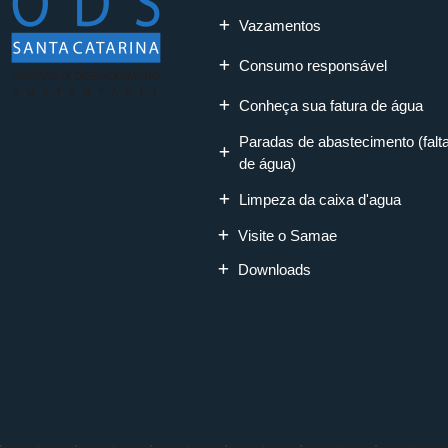
Vazamentos
Consumo responsável
Conheça sua fatura de água
Paradas de abastecimento (falt
de água)
Limpeza da caixa d'agua
Visite o Samae
Downloads