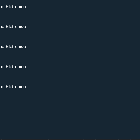
ão Eletrônico
ão Eletrônico
ão Eletrônico
ão Eletrônico
ão Eletrônico