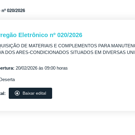
 nº 020/2026
Pregão Eletrônico nº 020/2026
UISIÇÃO DE MATERIAIS E COMPLEMENTOS PARA MANUTEN
VA DOS ARES-CONDICIONADOS SITUADOS EM DIVERSAS UN
ertura:
20/02/2026 às 09:00 horas
Deserta
al:
Baixar edital