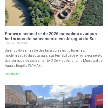
Primeiro semestre de 2026 consolida avanços
históricos do saneamento em Jaraguá do Sul
05/08/2026
08:21
Balanço do semestre destaca obras estruturantes,
modernização da autarquia, sustentabilidade e fortalecimento
dos serviços de saneamento O Serviço Autônomo Municipal de
Água e Esgoto (SAMAE)
Leia mais »