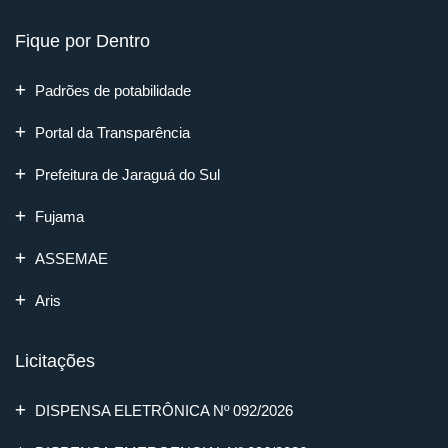
Fique por Dentro
Padrões de potabilidade
Portal da Transparência
Prefeitura de Jaraguá do Sul
Fujama
ASSEMAE
Aris
Licitações
DISPENSA ELETRÔNICA Nº 092/2026