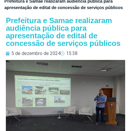
Prefeitura e Samae realizaram audiência pública para
apresentação de edital de concessão de serviços públicos
Prefeitura e Samae realizaram
audiência pública para
apresentação de edital de
concessão de serviços públicos
5 de dezembro de 2024
15:38