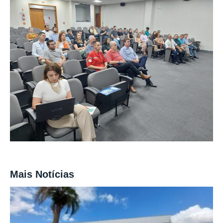
Mais Notícias