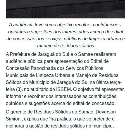
A audiência teve como objetivo recolher contribuições,
opiniões e sugestões dos interessados acerca do edital
de concessão dos serviços públicos de limpeza urbana e
manejo de resíduos sólidos
A Prefeitura de Jaraguá do Sul e o Samae realizaram
audiência pública para apresentação do Edital de
Concessão Patrocinada dos Serviços Públicos
Municipais de Limpeza Urbana e Manejo de Resíduos
Sólidos do Município de Jaraguá do Sul na última terça-
feira (3), no auditório do ISSEM. O objetivo foi apresentar,
informar e recolher dos interessados as contribuições,
opiniões e sugestões acerca do edital de concessão.
O gerente de Resíduos Sólidos do Samae, Deverson
Simioni, explica que “na prática, o que se pretende é
melhorar a gestão de resíduos sólidos no município,