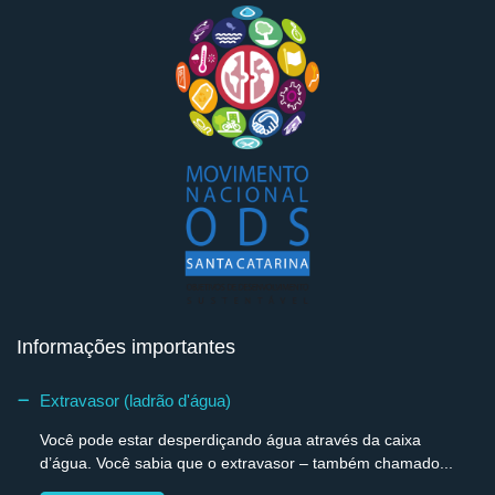
Informações importantes
Extravasor (ladrão d'água)
Você pode estar desperdiçando água através da caixa
d’água. Você sabia que o extravasor – também chamado...