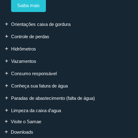
Saiba mais
Orientações caixa de gordura
Controle de perdas
Hidrômetros
Vazamentos
Consumo responsável
Conheça sua fatura de água
Paradas de abastecimento (falta de água)
Limpeza da caixa d'agua
Visite o Samae
Downloads