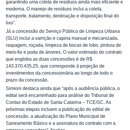
garantindo uma coleta de resíduos ainda mais eficiente e
moderna. O manejo de resíduos inclui a coleta,
transporte, tratamento, destinação e disposição final do
lixo”.
Já a concessão do Serviço Público de Limpeza Urbana
(SLU) inclui a varrição e capina manual e mecanizada,
raspagem, roçada, limpeza de bocas de lobo, pintura de
meio-fio e poda de árvores. O valor estimado do contrato
que engloba as duas concessões é de R$
143.370.435,25, que corresponde à projeção de
investimentos da concessionária ao longo de todo o
prazo da concessão.
Simioni destaca ainda que “após a audiência pública, o
edital será encaminhado para análise do Tribunal de
Contas do Estado de Santa Catarina – TCE/SC. As
próximas etapas incluem a publicação do edital de
concessão, a atualização do Plano Municipal de
Saneamento Básico e a assinatura do contrato com a