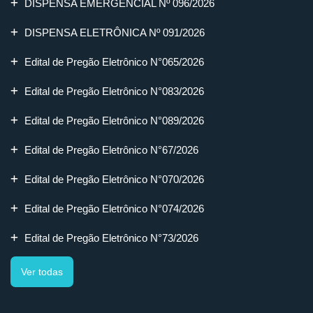
DISPENSA EMERGENCIAL Nº 096/2026
DISPENSA ELETRÔNICA Nº 091/2026
Edital de Pregão Eletrônico N°065/2026
Edital de Pregão Eletrônico N°083/2026
Edital de Pregão Eletrônico N°089/2026
Edital de Pregão Eletrônico N°67/2026
Edital de Pregão Eletrônico N°070/2026
Edital de Pregão Eletrônico N°074/2026
Edital de Pregão Eletrônico N°73/2026
Ver todas