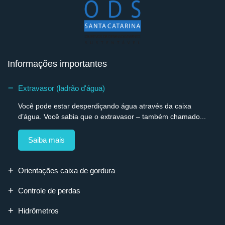
Informações importantes
Extravasor (ladrão d'água)
Você pode estar desperdiçando água através da caixa
d’água. Você sabia que o extravasor – também chamado...
Saiba mais
Orientações caixa de gordura
Controle de perdas
Hidrômetros