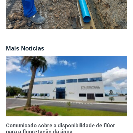
Mais Notícias
Comunicado sobre a disponibilidade de flúor
para a fluoretação da água