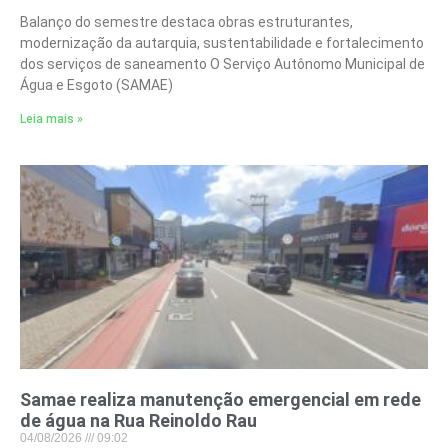
Balanço do semestre destaca obras estruturantes,
modernização da autarquia, sustentabilidade e fortalecimento
dos serviços de saneamento O Serviço Autônomo Municipal de
Água e Esgoto (SAMAE)
Leia mais »
Samae realiza manutenção emergencial em rede
de água na Rua Reinoldo Rau
04/08/2026
09:02