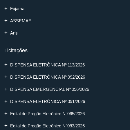
Fujama
ASSEMAE
Aris
Licitações
DISPENSA ELETRÔNICA Nº 113/2026
DISPENSA ELETRÔNICA Nº 092/2026
DISPENSA EMERGENCIAL Nº 096/2026
DISPENSA ELETRÔNICA Nº 091/2026
Edital de Pregão Eletrônico N°065/2026
Edital de Pregão Eletrônico N°083/2026