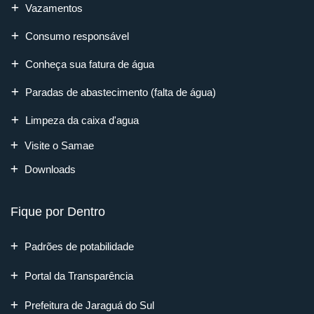
Vazamentos
Consumo responsável
Conheça sua fatura de água
Paradas de abastecimento (falta de água)
Limpeza da caixa d'agua
Visite o Samae
Downloads
Fique por Dentro
Padrões de potabilidade
Portal da Transparência
Prefeitura de Jaraguá do Sul