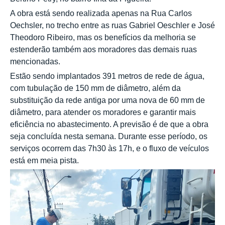
A obra está sendo realizada apenas na Rua Carlos
Oechsler, no trecho entre as ruas Gabriel Oeschler e José
Theodoro Ribeiro, mas os benefícios da melhoria se
estenderão também aos moradores das demais ruas
mencionadas.
Estão sendo implantados 391 metros de rede de água,
com tubulação de 150 mm de diâmetro, além da
substituição da rede antiga por uma nova de 60 mm de
diâmetro, para atender os moradores e garantir mais
eficiência no abastecimento. A previsão é de que a obra
seja concluída nesta semana. Durante esse período, os
serviços ocorrem das 7h30 às 17h, e o fluxo de veículos
está em meia pista.