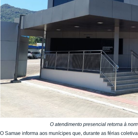
O atendimento presencial retorna à norm
O Samae informa aos munícipes que, durante as férias coletiv