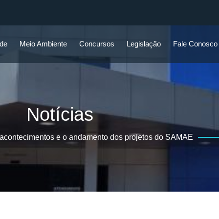
ade
Meio Ambiente
Concursos
Legislação
Fale Conosco
Notícias
 acontecimentos e o andamento dos projetos do SAMAE