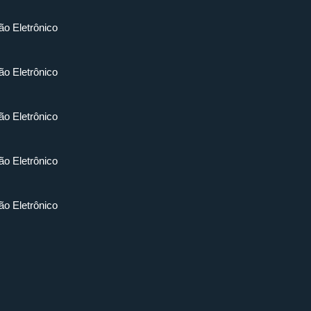
ão Eletrônico
ão Eletrônico
ão Eletrônico
ão Eletrônico
ão Eletrônico