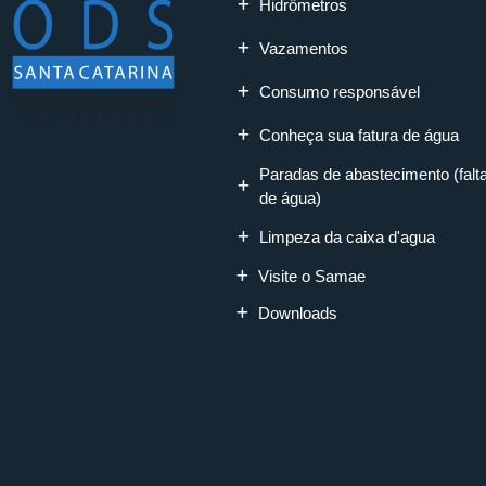
Hidrômetros
Vazamentos
Consumo responsável
Conheça sua fatura de água
Paradas de abastecimento (falt
de água)
Limpeza da caixa d'agua
Visite o Samae
Downloads