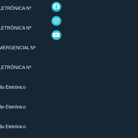
LETRÔNICA Nº
LETRÔNICA Nº
MERGENCIAL Nº
LETRÔNICA Nº
ão Eletrônico
ão Eletrônico
ão Eletrônico