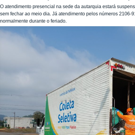
O atendimento presencial na sede da autarquia estará suspenso,
sem fechar ao meio dia. Já atendimento pelos números 2106-9
normalmente durante o feriado.