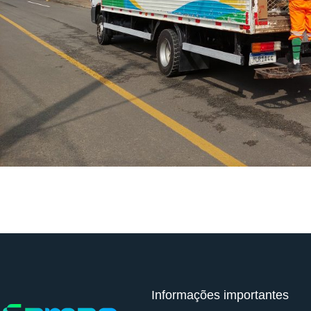
Informações importantes