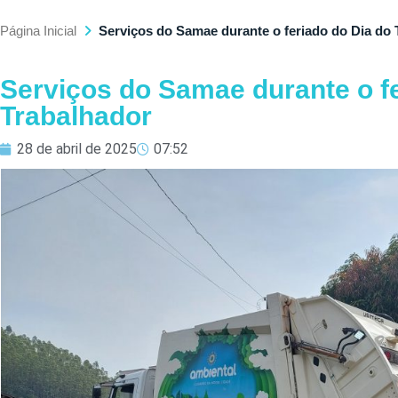
Página Inicial
Serviços do Samae durante o feriado do Dia do 
Serviços do Samae durante o fe
Trabalhador
28 de abril de 2025
07:52