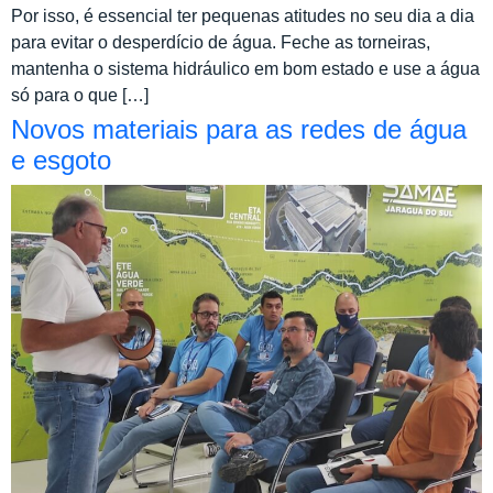
Por isso, é essencial ter pequenas atitudes no seu dia a dia
para evitar o desperdício de água. Feche as torneiras,
mantenha o sistema hidráulico em bom estado e use a água
só para o que […]
Novos materiais para as redes de água
e esgoto