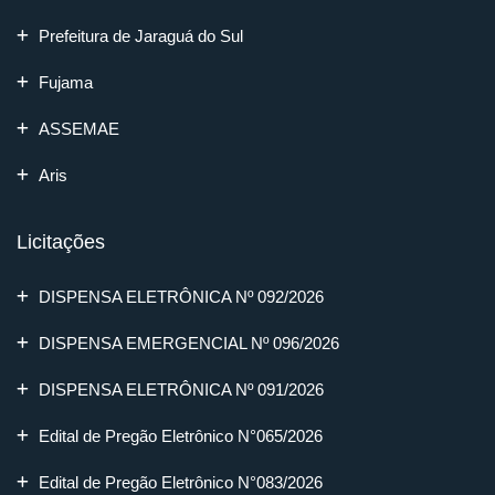
Prefeitura de Jaraguá do Sul
Fujama
ASSEMAE
Aris
Licitações
DISPENSA ELETRÔNICA Nº 092/2026
DISPENSA EMERGENCIAL Nº 096/2026
DISPENSA ELETRÔNICA Nº 091/2026
Edital de Pregão Eletrônico N°065/2026
Edital de Pregão Eletrônico N°083/2026