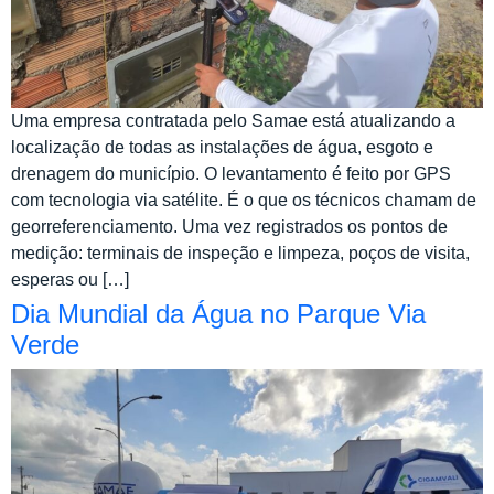
Uma empresa contratada pelo Samae está atualizando a
localização de todas as instalações de água, esgoto e
drenagem do município. O levantamento é feito por GPS
com tecnologia via satélite. É o que os técnicos chamam de
georreferenciamento. Uma vez registrados os pontos de
medição: terminais de inspeção e limpeza, poços de visita,
esperas ou […]
Dia Mundial da Água no Parque Via
Verde