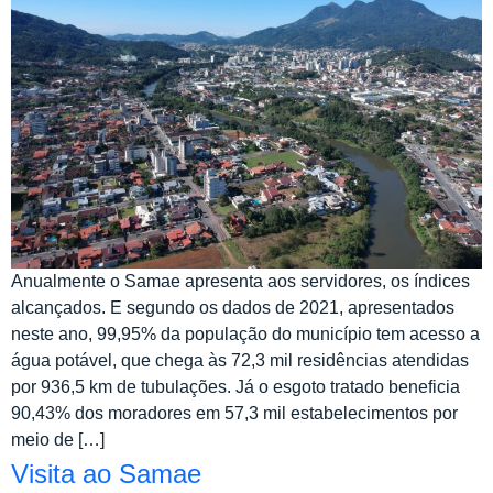
Anualmente o Samae apresenta aos servidores, os índices
alcançados. E segundo os dados de 2021, apresentados
neste ano, 99,95% da população do município tem acesso a
água potável, que chega às 72,3 mil residências atendidas
por 936,5 km de tubulações. Já o esgoto tratado beneficia
90,43% dos moradores em 57,3 mil estabelecimentos por
meio de […]
Visita ao Samae