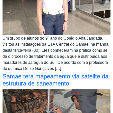
Um grupo de alunos do 9º ano do Colégio Alfa Jangada,
visitou as instalações da ETA Central do Samae, na manhã
desta terça-feira (30). Eles conheceram na prática como se
dá o processo de tratamento da água que é distribuída aos
moradores de Jaraguá do Sul. De acordo com a professora
de química Deise Gonçalves […]
Samae terá mapeamento via satélite da
estrutura de saneamento