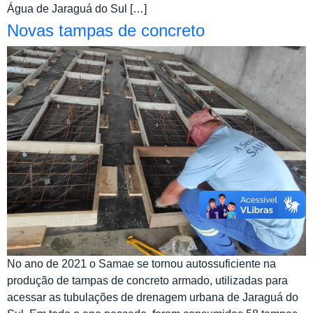
Água de Jaraguá do Sul […]
Novas tampas de concreto
No ano de 2021 o Samae se tornou autossuficiente na
produção de tampas de concreto armado, utilizadas para
acessar as tubulações de drenagem urbana de Jaraguá do