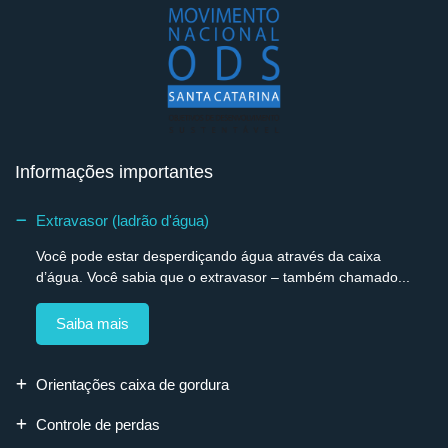
Informações importantes
Extravasor (ladrão d'água)
Você pode estar desperdiçando água através da caixa
d’água. Você sabia que o extravasor – também chamado...
Saiba mais
Orientações caixa de gordura
Controle de perdas