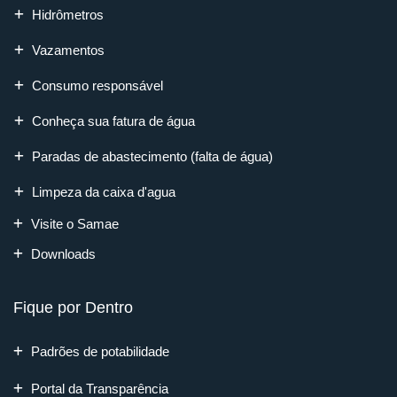
Hidrômetros
Vazamentos
Consumo responsável
Conheça sua fatura de água
Paradas de abastecimento (falta de água)
Limpeza da caixa d'agua
Visite o Samae
Downloads
Fique por Dentro
Padrões de potabilidade
Portal da Transparência