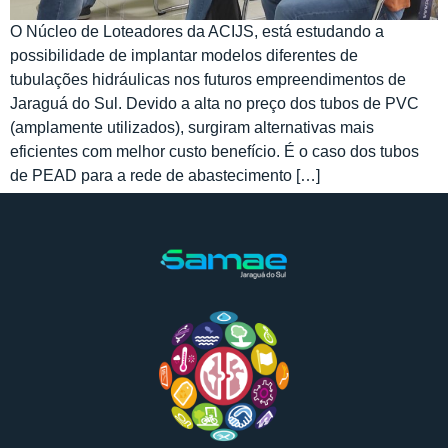
O Núcleo de Loteadores da ACIJS, está estudando a
possibilidade de implantar modelos diferentes de
tubulações hidráulicas nos futuros empreendimentos de
Jaraguá do Sul. Devido a alta no preço dos tubos de PVC
(amplamente utilizados), surgiram alternativas mais
eficientes com melhor custo benefício. É o caso dos tubos
de PEAD para a rede de abastecimento […]