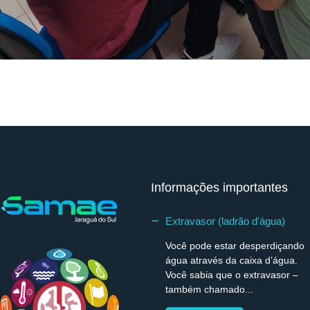
Informações importantes
Extravasor (ladrão d'água)
Você pode estar desperdiçando
água através da caixa d’água.
Você sabia que o extravasor –
também chamado...