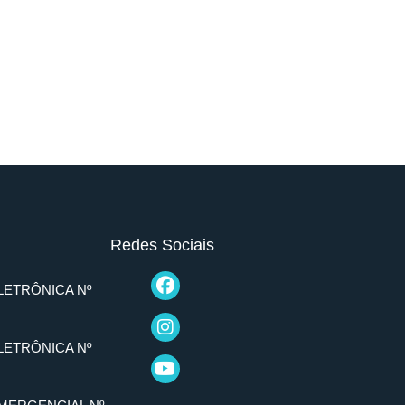
Redes Sociais
LETRÔNICA Nº
LETRÔNICA Nº