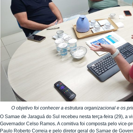
O objetivo foi conhecer a estrutura organizacional e os 
O Samae de Jaraguá do Sul recebeu nesta terça-feira (29), a vi
Governador Celso Ramos. A comitiva foi composta pelo vice-pref
Paulo Roberto Correia e pelo diretor geral do Samae de Gover