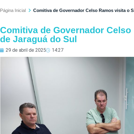
Página Inicial
Comitiva de Governador Celso Ramos visita o 
Comitiva de Governador Celso
de Jaraguá do Sul
29 de abril de 2025
14:27