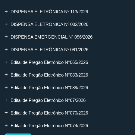
DISPENSA ELETRÔNICA Nº 113/2026
DISPENSA ELETRÔNICA Nº 092/2026
DISPENSA EMERGENCIAL Nº 096/2026
DISPENSA ELETRÔNICA Nº 091/2026
Edital de Pregão Eletrônico N°065/2026
Edital de Pregão Eletrônico N°083/2026
Edital de Pregão Eletrônico N°089/2026
Edital de Pregão Eletrônico N°67/2026
Edital de Pregão Eletrônico N°070/2026
Edital de Pregão Eletrônico N°074/2026