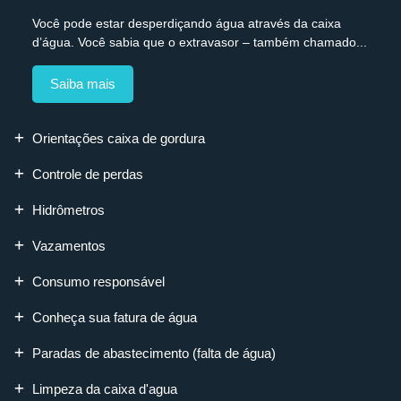
Você pode estar desperdiçando água através da caixa
d’água. Você sabia que o extravasor – também chamado...
Saiba mais
Orientações caixa de gordura
Controle de perdas
Hidrômetros
Vazamentos
Consumo responsável
Conheça sua fatura de água
Paradas de abastecimento (falta de água)
Limpeza da caixa d'agua