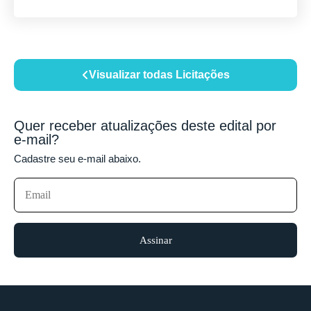
Visualizar todas Licitações
Quer receber atualizações deste edital por
e-mail?
Cadastre seu e-mail abaixo.
Assinar