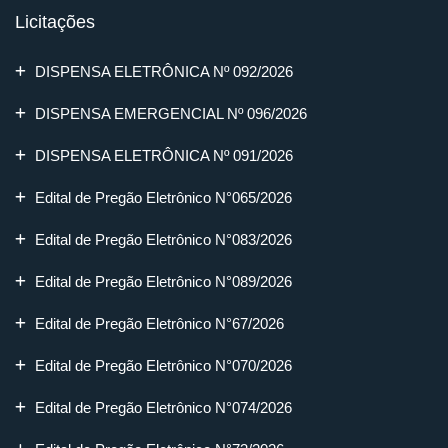
Licitações
DISPENSA ELETRÔNICA Nº 092/2026
DISPENSA EMERGENCIAL Nº 096/2026
DISPENSA ELETRÔNICA Nº 091/2026
Edital de Pregão Eletrônico N°065/2026
Edital de Pregão Eletrônico N°083/2026
Edital de Pregão Eletrônico N°089/2026
Edital de Pregão Eletrônico N°67/2026
Edital de Pregão Eletrônico N°070/2026
Edital de Pregão Eletrônico N°074/2026