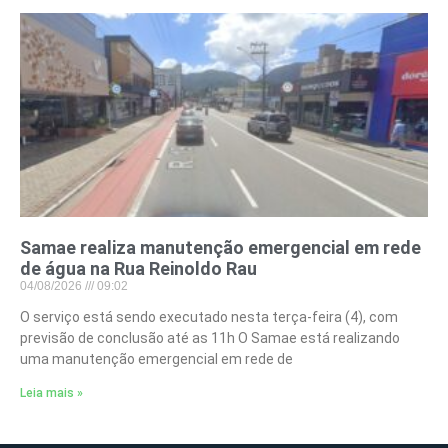
Samae realiza manutenção emergencial em rede
de água na Rua Reinoldo Rau
04/08/2026
09:02
O serviço está sendo executado nesta terça-feira (4), com
previsão de conclusão até as 11h O Samae está realizando
uma manutenção emergencial em rede de
Leia mais »