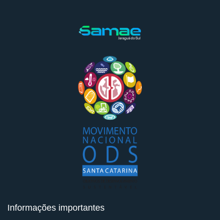
Informações importantes