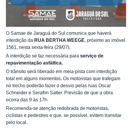
O Samae de Jaraguá do Sul comunica que haverá
interdição da
RUA BERTHA WEEGE
, próximo ao imóvel
1561, nesta sexta-feira (29/07).
A interdição se faz necessária para
serviço de
repavimentação asfáltica.
O trânsito será liberado em meia-pista com interdição
total em alguns momentos. Os motoristas que trafegam
no trecho poderão fazer o desvio pelas ruas Oscar
Schneider e Serafim Satler. Previsão de que a obra
ocorra das 9 às 17h.
Recomenda-se atenção redobrada de motoristas,
ciclistas e pedestres e que, se possível, evitem transitar
pelo local.