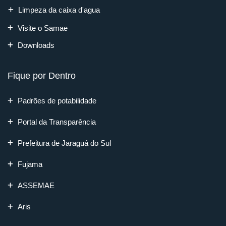
Limpeza da caixa d'agua
Visite o Samae
Downloads
Fique por Dentro
Padrões de potabilidade
Portal da Transparência
Prefeitura de Jaraguá do Sul
Fujama
ASSEMAE
Aris