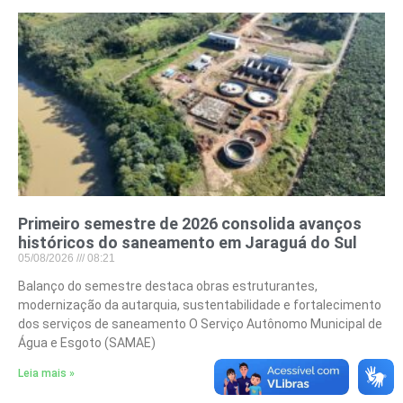
Primeiro semestre de 2026 consolida avanços
históricos do saneamento em Jaraguá do Sul
05/08/2026
08:21
Balanço do semestre destaca obras estruturantes,
modernização da autarquia, sustentabilidade e fortalecimento
dos serviços de saneamento O Serviço Autônomo Municipal de
Água e Esgoto (SAMAE)
Leia mais »