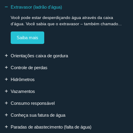
Extravasor (ladrão d'água)
Você pode estar desperdiçando água através da caixa
d’água. Você sabia que o extravasor – também chamado...
Saiba mais
Orientações caixa de gordura
Controle de perdas
Hidrômetros
Vazamentos
Consumo responsável
Conheça sua fatura de água
Paradas de abastecimento (falta de água)