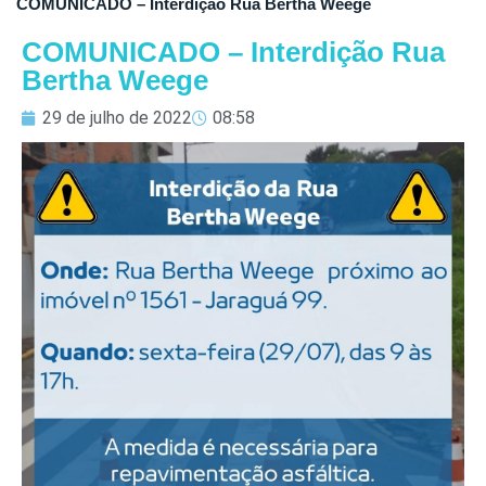
COMUNICADO – Interdição Rua Bertha Weege
COMUNICADO – Interdição Rua
Bertha Weege
29 de julho de 2022
08:58