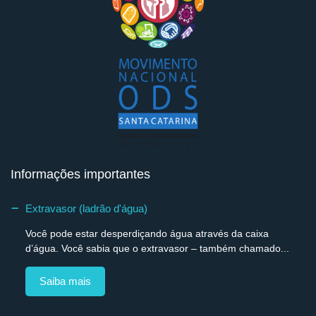
Informações importantes
Extravasor (ladrão d'água)
Você pode estar desperdiçando água através da caixa
d’água. Você sabia que o extravasor – também chamado...
Saiba mais