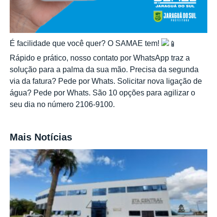
É facilidade que você quer? O SAMAE tem!
Rápido e prático, nosso contato por WhatsApp traz a
solução para a palma da sua mão. Precisa da segunda
via da fatura? Pede por Whats. Solicitar nova ligação de
água? Pede por Whats. São 10 opções para agilizar o
seu dia no número 2106-9100.
Mais Notícias