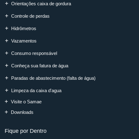
Orientações caixa de gordura
Controle de perdas
Hidrômetros
Vazamentos
Consumo responsável
Conheça sua fatura de água
Paradas de abastecimento (falta de água)
Limpeza da caixa d'agua
Visite o Samae
Downloads
Fique por Dentro