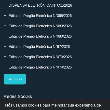
DISPENSA ELETRÔNICA Nº 091/2026
Edital de Pregão Eletrônico N°065/2026
Edital de Pregão Eletrônico N°083/2026
Edital de Pregão Eletrônico N°089/2026
Edital de Pregão Eletrônico N°67/2026
Edital de Pregão Eletrônico N°070/2026
Edital de Pregão Eletrônico N°074/2026
Ver todas
Redes Sociais
Nós usamos cookies para melhorar sua experiência de