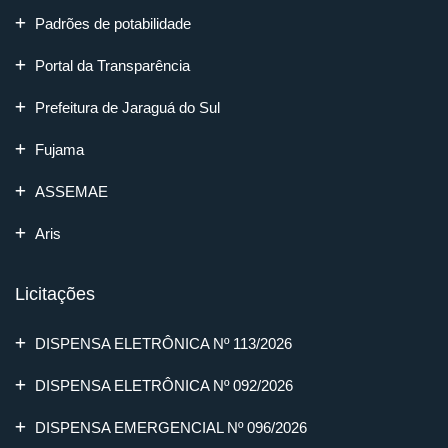
Padrões de potabilidade
Portal da Transparência
Prefeitura de Jaraguá do Sul
Fujama
ASSEMAE
Aris
Licitações
DISPENSA ELETRÔNICA Nº 113/2026
DISPENSA ELETRÔNICA Nº 092/2026
DISPENSA EMERGENCIAL Nº 096/2026