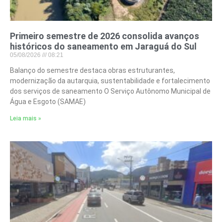
Primeiro semestre de 2026 consolida avanços
históricos do saneamento em Jaraguá do Sul
05/08/2026
08:21
Balanço do semestre destaca obras estruturantes,
modernização da autarquia, sustentabilidade e fortalecimento
dos serviços de saneamento O Serviço Autônomo Municipal de
Água e Esgoto (SAMAE)
Leia mais »