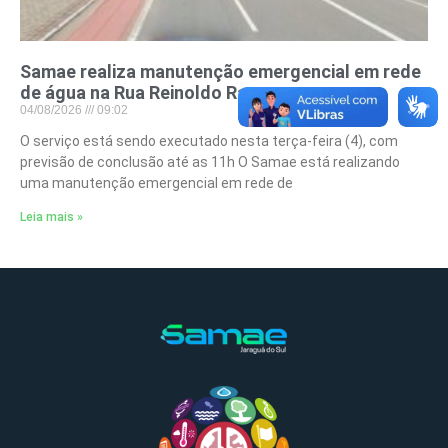
Samae realiza manutenção emergencial em rede
de água na Rua Reinoldo Rau
04/08/2026
09:02
O serviço está sendo executado nesta terça-feira (4), com
previsão de conclusão até as 11h O Samae está realizando
uma manutenção emergencial em rede de
Leia mais »