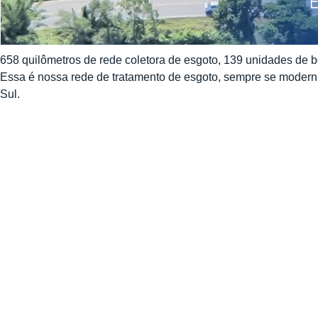
658 quilômetros de rede coletora de esgoto, 139 unidades d
Essa é nossa rede de tratamento de esgoto, sempre se modern
Sul.