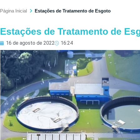
Página Inicial
Estações de Tratamento de Esgoto
Estações de Tratamento de Es
16 de agosto de 2022
16:24