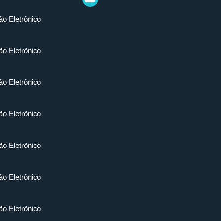
ão Eletrônico
ão Eletrônico
ão Eletrônico
ão Eletrônico
ão Eletrônico
ão Eletrônico
ão Eletrônico