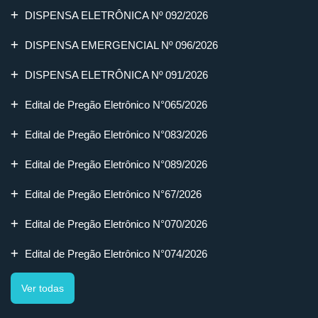
DISPENSA ELETRÔNICA Nº 092/2026
DISPENSA EMERGENCIAL Nº 096/2026
DISPENSA ELETRÔNICA Nº 091/2026
Edital de Pregão Eletrônico N°065/2026
Edital de Pregão Eletrônico N°083/2026
Edital de Pregão Eletrônico N°089/2026
Edital de Pregão Eletrônico N°67/2026
Edital de Pregão Eletrônico N°070/2026
Edital de Pregão Eletrônico N°074/2026
Ver todas