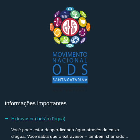
Informações importantes
Extravasor (ladrão d'água)
Você pode estar desperdiçando água através da caixa
d’água. Você sabia que o extravasor – também chamado...