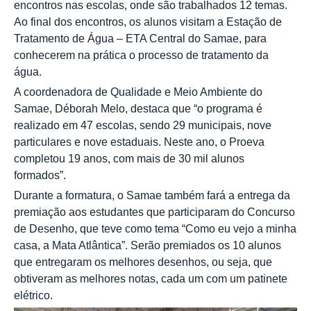
encontros nas escolas, onde são trabalhados 12 temas.
Ao final dos encontros, os alunos visitam a Estação de
Tratamento de Água – ETA Central do Samae, para
conhecerem na prática o processo de tratamento da
água.
A coordenadora de Qualidade e Meio Ambiente do
Samae, Déborah Melo, destaca que “o programa é
realizado em 47 escolas, sendo 29 municipais, nove
particulares e nove estaduais. Neste ano, o Proeva
completou 19 anos, com mais de 30 mil alunos
formados”.
Durante a formatura, o Samae também fará a entrega da
premiação aos estudantes que participaram do Concurso
de Desenho, que teve como tema “Como eu vejo a minha
casa, a Mata Atlântica”. Serão premiados os 10 alunos
que entregaram os melhores desenhos, ou seja, que
obtiveram as melhores notas, cada um com um patinete
elétrico.