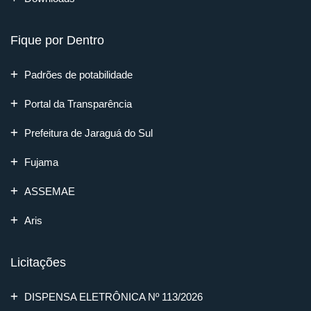
Fique por Dentro
Padrões de potabilidade
Portal da Transparência
Prefeitura de Jaraguá do Sul
Fujama
ASSEMAE
Aris
Licitações
DISPENSA ELETRÔNICA Nº 113/2026