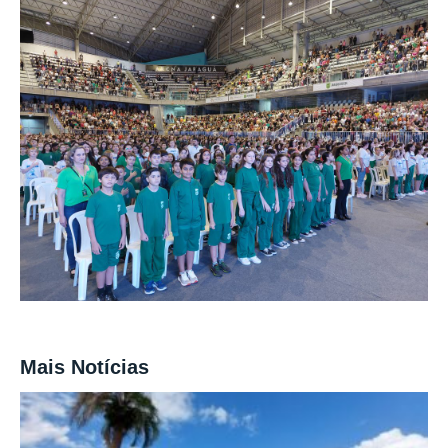
Mais Notícias