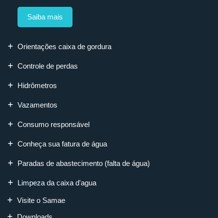
Saiba mais
Orientações caixa de gordura
Controle de perdas
Hidrômetros
Vazamentos
Consumo responsável
Conheça sua fatura de água
Paradas de abastecimento (falta de água)
Limpeza da caixa d'agua
Visite o Samae
Downloads