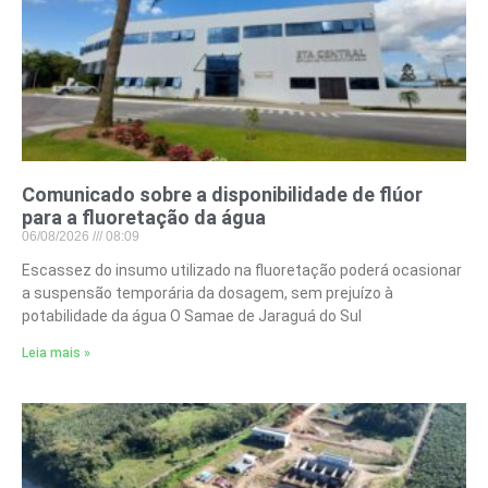
Comunicado sobre a disponibilidade de flúor
para a fluoretação da água
06/08/2026
08:09
Escassez do insumo utilizado na fluoretação poderá ocasionar
a suspensão temporária da dosagem, sem prejuízo à
potabilidade da água O Samae de Jaraguá do Sul
Leia mais »