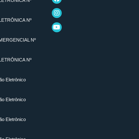
LETRÔNICA Nº
LETRÔNICA Nº
MERGENCIAL Nº
LETRÔNICA Nº
ão Eletrônico
ão Eletrônico
ão Eletrônico