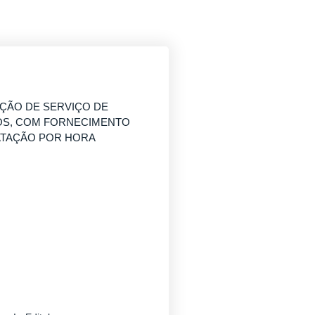
ÇÃO DE SERVIÇO DE
OS, COM FORNECIMENTO
ATAÇÃO POR HORA