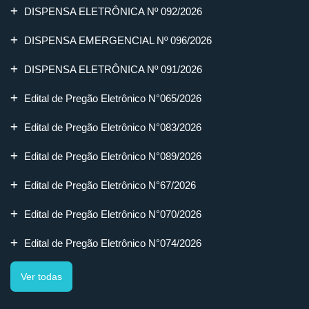
DISPENSA ELETRÔNICA Nº 092/2026
DISPENSA EMERGENCIAL Nº 096/2026
DISPENSA ELETRÔNICA Nº 091/2026
Edital de Pregão Eletrônico N°065/2026
Edital de Pregão Eletrônico N°083/2026
Edital de Pregão Eletrônico N°089/2026
Edital de Pregão Eletrônico N°67/2026
Edital de Pregão Eletrônico N°070/2026
Edital de Pregão Eletrônico N°074/2026
Ver todas