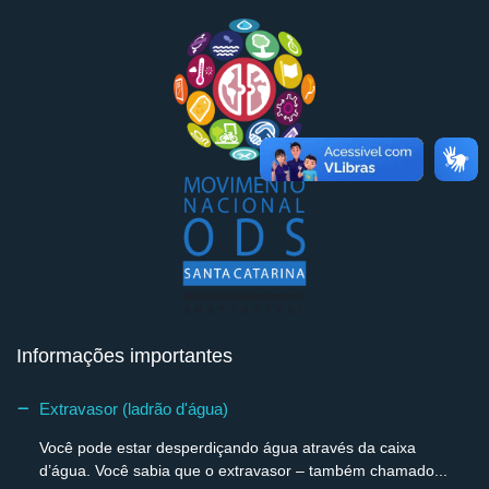
Informações importantes
Extravasor (ladrão d'água)
Você pode estar desperdiçando água através da caixa
d’água. Você sabia que o extravasor – também chamado...