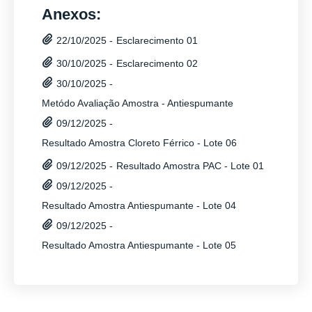
Anexos:
Esclarecimento 01
22/10/2025 -
Esclarecimento 02
30/10/2025 -
30/10/2025 -
Metódo Avaliação Amostra - Antiespumante
09/12/2025 -
Resultado Amostra Cloreto Férrico - Lote 06
Resultado Amostra PAC - Lote 01
09/12/2025 -
09/12/2025 -
Resultado Amostra Antiespumante - Lote 04
09/12/2025 -
Resultado Amostra Antiespumante - Lote 05