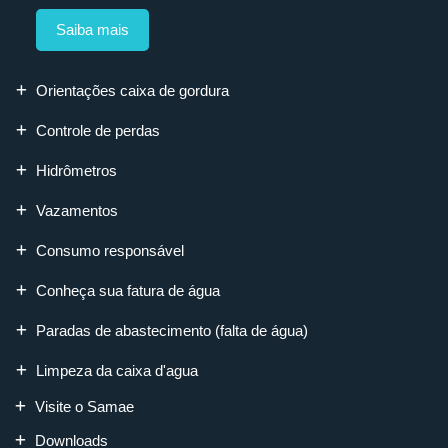
Saiba mais
Orientações caixa de gordura
Controle de perdas
Hidrômetros
Vazamentos
Consumo responsável
Conheça sua fatura de água
Paradas de abastecimento (falta de água)
Limpeza da caixa d'agua
Visite o Samae
Downloads