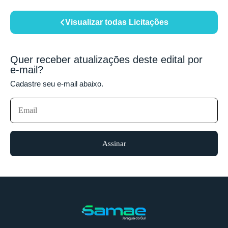
Visualizar todas Licitações
Quer receber atualizações deste edital por
e-mail?
Cadastre seu e-mail abaixo.
Assinar