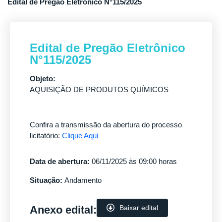
Edital de Pregão Eletrônico N°115/2025
Edital de Pregão Eletrônico
N°115/2025
Objeto:
AQUISIÇÃO DE PRODUTOS QUÍMICOS
Confira a transmissão da abertura do processo
licitatório:
Clique Aqui
Data de abertura:
06/11/2025 às 09:00 horas
Situação:
Andamento
Anexo edital:
Baixar edital