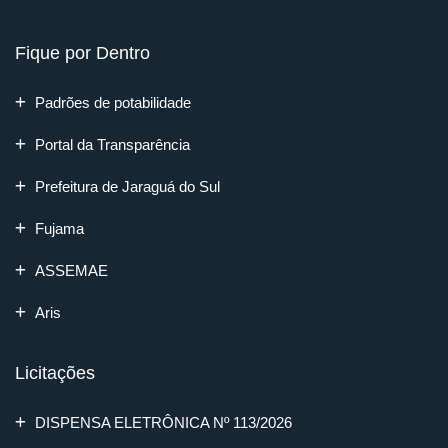
Fique por Dentro
Padrões de potabilidade
Portal da Transparência
Prefeitura de Jaraguá do Sul
Fujama
ASSEMAE
Aris
Licitações
DISPENSA ELETRÔNICA Nº 113/2026