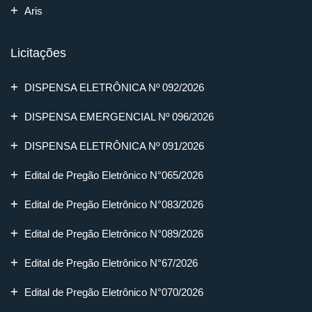
Aris
Licitações
DISPENSA ELETRÔNICA Nº 092/2026
DISPENSA EMERGENCIAL Nº 096/2026
DISPENSA ELETRÔNICA Nº 091/2026
Edital de Pregão Eletrônico N°065/2026
Edital de Pregão Eletrônico N°083/2026
Edital de Pregão Eletrônico N°089/2026
Edital de Pregão Eletrônico N°67/2026
Edital de Pregão Eletrônico N°070/2026