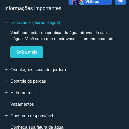
Informações importantes
Extravasor (ladrão d'água)
Você pode estar desperdiçando água através da caixa
d’água. Você sabia que o extravasor – também chamado...
Saiba mais
Orientações caixa de gordura
Controle de perdas
Hidrômetros
Vazamentos
Consumo responsável
Conheça sua fatura de água