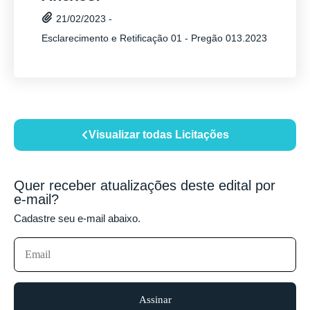
21/02/2023 -
Esclarecimento e Retificação 01 - Pregão 013.2023
Visualizar todas Licitações
Quer receber atualizações deste edital por
e-mail?
Cadastre seu e-mail abaixo.
Assinar