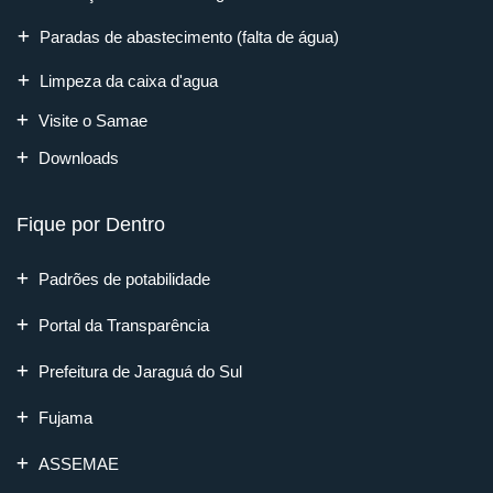
Paradas de abastecimento (falta de água)
Limpeza da caixa d'agua
Visite o Samae
Downloads
Fique por Dentro
Padrões de potabilidade
Portal da Transparência
Prefeitura de Jaraguá do Sul
Fujama
ASSEMAE