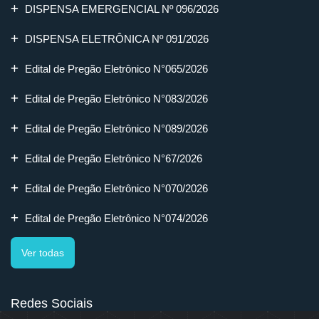
DISPENSA EMERGENCIAL Nº 096/2026
DISPENSA ELETRÔNICA Nº 091/2026
Edital de Pregão Eletrônico N°065/2026
Edital de Pregão Eletrônico N°083/2026
Edital de Pregão Eletrônico N°089/2026
Edital de Pregão Eletrônico N°67/2026
Edital de Pregão Eletrônico N°070/2026
Edital de Pregão Eletrônico N°074/2026
Ver todas
Redes Sociais