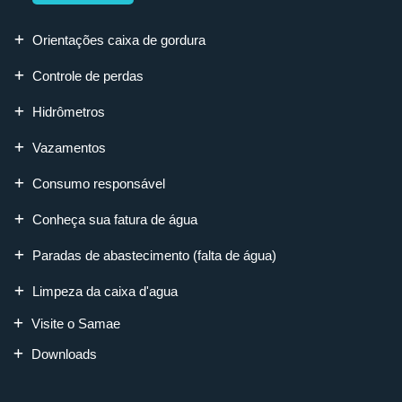
Orientações caixa de gordura
Controle de perdas
Hidrômetros
Vazamentos
Consumo responsável
Conheça sua fatura de água
Paradas de abastecimento (falta de água)
Limpeza da caixa d'agua
Visite o Samae
Downloads