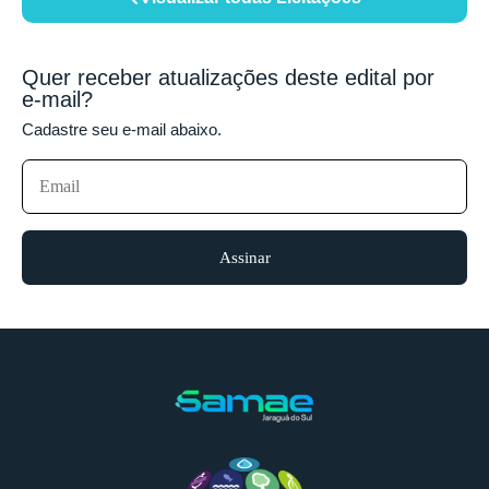
Quer receber atualizações deste edital por
e-mail?
Cadastre seu e-mail abaixo.
Assinar