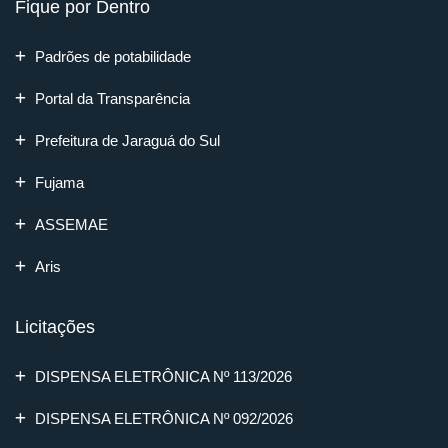
Fique por Dentro
Padrões de potabilidade
Portal da Transparência
Prefeitura de Jaraguá do Sul
Fujama
ASSEMAE
Aris
Licitações
DISPENSA ELETRÔNICA Nº 113/2026
DISPENSA ELETRÔNICA Nº 092/2026