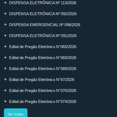
DISPENSA ELETRÔNICA Nº 113/2026
DISPENSA ELETRÔNICA Nº 092/2026
DISPENSA EMERGENCIAL Nº 096/2026
DISPENSA ELETRÔNICA Nº 091/2026
Edital de Pregão Eletrônico N°065/2026
Edital de Pregão Eletrônico N°083/2026
Edital de Pregão Eletrônico N°089/2026
Edital de Pregão Eletrônico N°67/2026
Edital de Pregão Eletrônico N°070/2026
Edital de Pregão Eletrônico N°074/2026
Ver todas