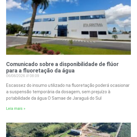
Comunicado sobre a disponibilidade de flúor
para a fluoretação da água
06/08/2026
08:09
Escassez do insumo utilizado na fluoretação poderá ocasionar
a suspensão temporária da dosagem, sem prejuízo à
potabilidade da água O Samae de Jaraguá do Sul
Leia mais »