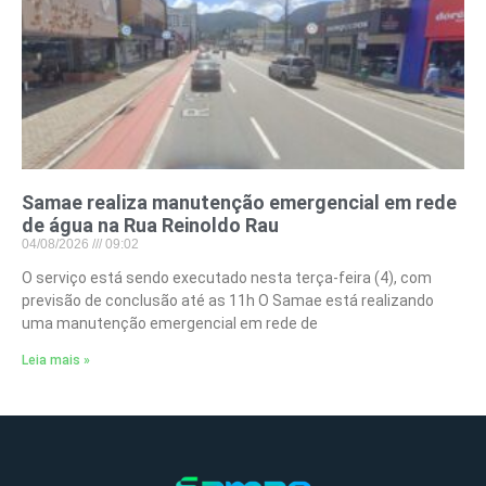
Samae realiza manutenção emergencial em rede
de água na Rua Reinoldo Rau
04/08/2026
09:02
O serviço está sendo executado nesta terça-feira (4), com
previsão de conclusão até as 11h O Samae está realizando
uma manutenção emergencial em rede de
Leia mais »