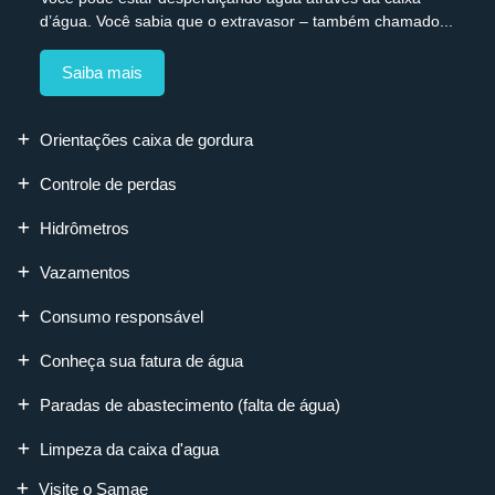
d’água. Você sabia que o extravasor – também chamado...
Saiba mais
Orientações caixa de gordura
Controle de perdas
Hidrômetros
Vazamentos
Consumo responsável
Conheça sua fatura de água
Paradas de abastecimento (falta de água)
Limpeza da caixa d'agua
Visite o Samae