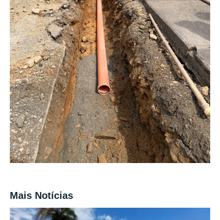
Mais Notícias