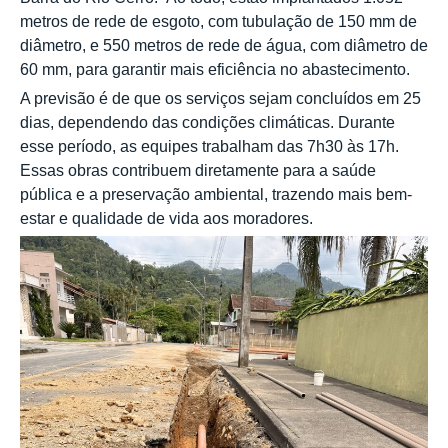
metros de rede de esgoto, com tubulação de 150 mm de
diâmetro, e 550 metros de rede de água, com diâmetro de
60 mm, para garantir mais eficiência no abastecimento.
A previsão é de que os serviços sejam concluídos em 25
dias, dependendo das condições climáticas. Durante
esse período, as equipes trabalham das 7h30 às 17h.
Essas obras contribuem diretamente para a saúde
pública e a preservação ambiental, trazendo mais bem-
estar e qualidade de vida aos moradores.