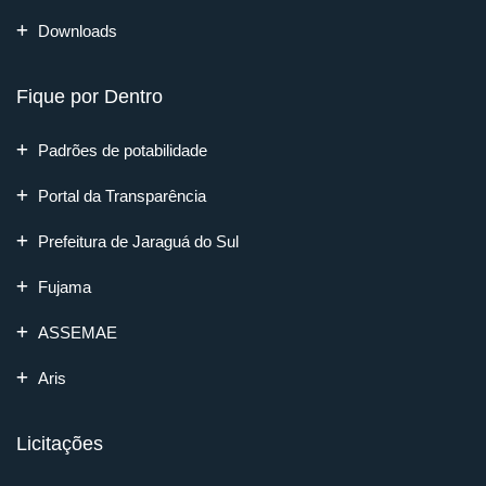
Downloads
Fique por Dentro
Padrões de potabilidade
Portal da Transparência
Prefeitura de Jaraguá do Sul
Fujama
ASSEMAE
Aris
Licitações