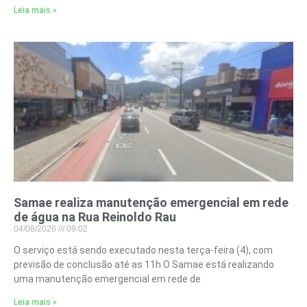
Leia mais »
Samae realiza manutenção emergencial em rede
de água na Rua Reinoldo Rau
04/08/2026
09:02
O serviço está sendo executado nesta terça-feira (4), com
previsão de conclusão até as 11h O Samae está realizando
uma manutenção emergencial em rede de
Leia mais »