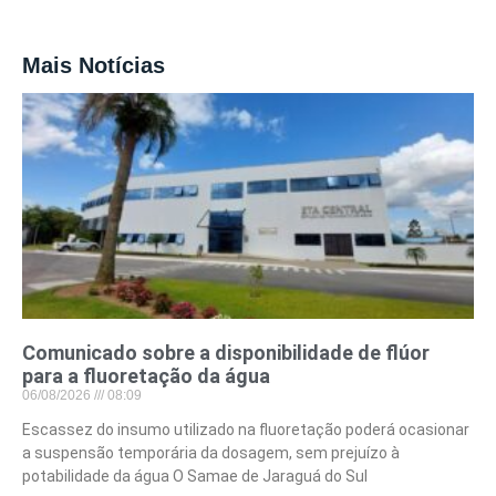
Mais Notícias
Comunicado sobre a disponibilidade de flúor
para a fluoretação da água
06/08/2026
08:09
Escassez do insumo utilizado na fluoretação poderá ocasionar
a suspensão temporária da dosagem, sem prejuízo à
potabilidade da água O Samae de Jaraguá do Sul