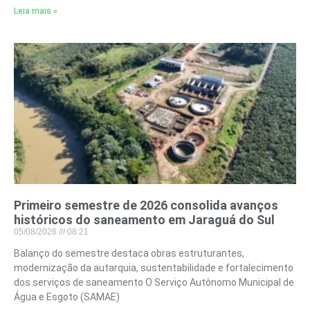
Leia mais »
Primeiro semestre de 2026 consolida avanços
históricos do saneamento em Jaraguá do Sul
05/08/2026
08:21
Balanço do semestre destaca obras estruturantes,
modernização da autarquia, sustentabilidade e fortalecimento
dos serviços de saneamento O Serviço Autônomo Municipal de
Água e Esgoto (SAMAE)