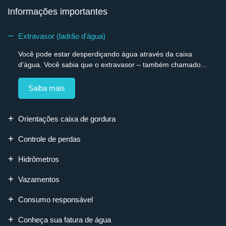
Informações importantes
Extravasor (ladrão d'água)
Você pode estar desperdiçando água através da caixa
d’água. Você sabia que o extravasor – também chamado...
Saiba mais
Orientações caixa de gordura
Controle de perdas
Hidrômetros
Vazamentos
Consumo responsável
Conheça sua fatura de água