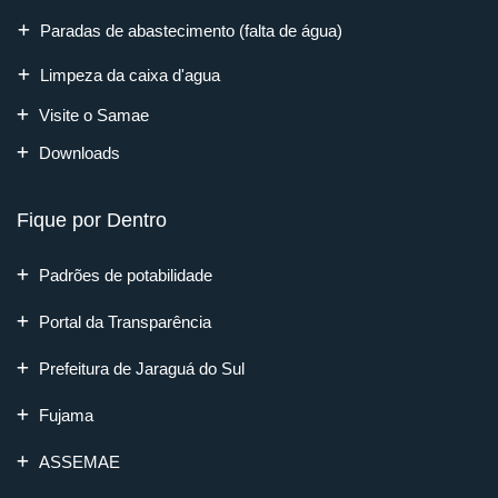
Paradas de abastecimento (falta de água)
Limpeza da caixa d'agua
Visite o Samae
Downloads
Fique por Dentro
Padrões de potabilidade
Portal da Transparência
Prefeitura de Jaraguá do Sul
Fujama
ASSEMAE