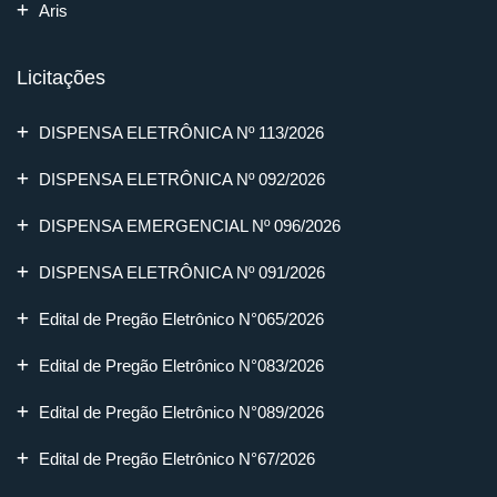
Aris
Licitações
DISPENSA ELETRÔNICA Nº 113/2026
DISPENSA ELETRÔNICA Nº 092/2026
DISPENSA EMERGENCIAL Nº 096/2026
DISPENSA ELETRÔNICA Nº 091/2026
Edital de Pregão Eletrônico N°065/2026
Edital de Pregão Eletrônico N°083/2026
Edital de Pregão Eletrônico N°089/2026
Edital de Pregão Eletrônico N°67/2026