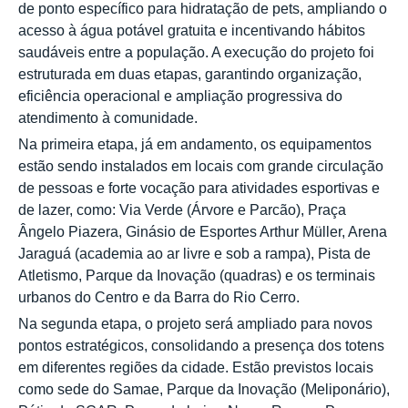
de ponto específico para hidratação de pets, ampliando o
acesso à água potável gratuita e incentivando hábitos
saudáveis entre a população. A execução do projeto foi
estruturada em duas etapas, garantindo organização,
eficiência operacional e ampliação progressiva do
atendimento à comunidade.
Na primeira etapa, já em andamento, os equipamentos
estão sendo instalados em locais com grande circulação
de pessoas e forte vocação para atividades esportivas e
de lazer, como: Via Verde (Árvore e Parcão), Praça
Ângelo Piazera, Ginásio de Esportes Arthur Müller, Arena
Jaraguá (academia ao ar livre e sob a rampa), Pista de
Atletismo, Parque da Inovação (quadras) e os terminais
urbanos do Centro e da Barra do Rio Cerro.
Na segunda etapa, o projeto será ampliado para novos
pontos estratégicos, consolidando a presença dos totens
em diferentes regiões da cidade. Estão previstos locais
como sede do Samae, Parque da Inovação (Meliponário),