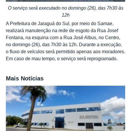
O serviço será executado no domingo (26), das 7h30 às
12h
A Prefeitura de Jaraguá do Sul, por meio do Samae,
realizará manutenção na rede de esgoto da Rua Josef
Fontana, na esquina com a Rua José Albus, no Centro,
no domingo (26), das 7h30 às 12h. Durante a execução,
o fluxo de veículos será permitido apenas aos moradores.
Em caso de mau tempo, o serviço será reprogramado.
Mais Notícias