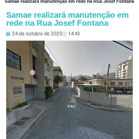
Samae realizará manutenção em rede na Rua Josef Fontana
Samae realizará manutenção em
rede na Rua Josef Fontana
24 de outubro de 2025
14:43