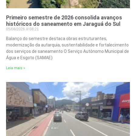
Primeiro semestre de 2026 consolida avanços
históricos do saneamento em Jaraguá do Sul
05/08/2026
08:21
Balanço do semestre destaca obras estruturantes,
modernização da autarquia, sustentabilidade e fortalecimento
dos serviços de saneamento O Serviço Autônomo Municipal de
Água e Esgoto (SAMAE)
Leia mais »