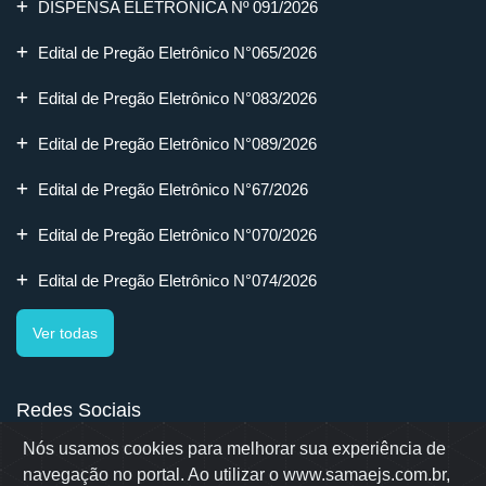
DISPENSA ELETRÔNICA Nº 091/2026
Edital de Pregão Eletrônico N°065/2026
Edital de Pregão Eletrônico N°083/2026
Edital de Pregão Eletrônico N°089/2026
Edital de Pregão Eletrônico N°67/2026
Edital de Pregão Eletrônico N°070/2026
Edital de Pregão Eletrônico N°074/2026
Ver todas
Redes Sociais
Nós usamos cookies para melhorar sua experiência de
navegação no portal. Ao utilizar o www.samaejs.com.br,