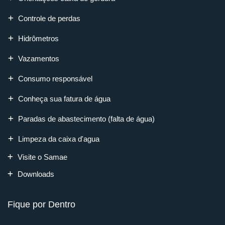
Controle de perdas
Hidrômetros
Vazamentos
Consumo responsável
Conheça sua fatura de água
Paradas de abastecimento (falta de água)
Limpeza da caixa d'agua
Visite o Samae
Downloads
Fique por Dentro