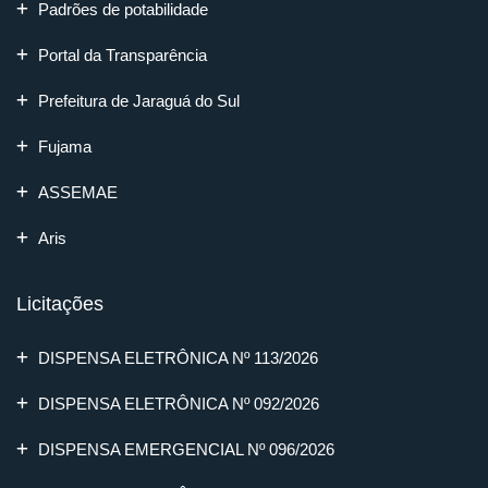
Padrões de potabilidade
Portal da Transparência
Prefeitura de Jaraguá do Sul
Fujama
ASSEMAE
Aris
Licitações
DISPENSA ELETRÔNICA Nº 113/2026
DISPENSA ELETRÔNICA Nº 092/2026
DISPENSA EMERGENCIAL Nº 096/2026