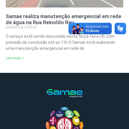
Samae realiza manutenção emergencial em rede
de água na Rua Reinoldo Rau
04/08/2026
09:02
O serviço está sendo executado nesta terça-feira (4), com
previsão de conclusão até as 11h O Samae está realizando
uma manutenção emergencial em rede de
Leia mais »