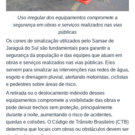
Uso irregular dos equipamentos compromete a
segurança em obras e serviços realizados nas vias
públicas
Os cones de sinalização utilizados pelo Samae de
Jaraguá do Sul são fundamentais para garantir a
segurança da população e das equipes que atuam em
obras e serviços realizados nas vias públicas. Eles
servem para sinalizar as intervenções nas redes de água,
esgoto e drenagem pluvial, alertando motoristas, ciclistas
e pedestres sobre áreas de risco.
A retirada ou o deslocamento indevido desses
equipamentos compromete a visibilidade das obras e
pode deixar trechos sem proteção, principalmente
durante a noite, aumentando o risco de acidentes,
quedas e colisões. O Código de Trânsito Brasileiro (CTB)
determina que locais com obras ou obstáculos devem ser