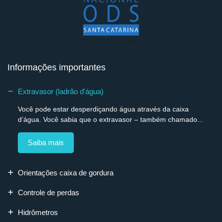
Informações importantes
Extravasor (ladrão d'água)
Você pode estar desperdiçando água através da caixa
d’água. Você sabia que o extravasor – também chamado...
Saiba mais
Orientações caixa de gordura
Controle de perdas
Hidrômetros