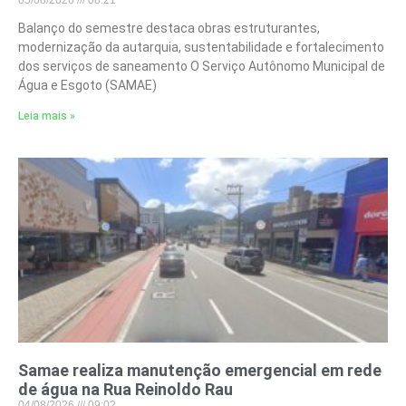
Balanço do semestre destaca obras estruturantes,
modernização da autarquia, sustentabilidade e fortalecimento
dos serviços de saneamento O Serviço Autônomo Municipal de
Água e Esgoto (SAMAE)
Leia mais »
Samae realiza manutenção emergencial em rede
de água na Rua Reinoldo Rau
04/08/2026
09:02