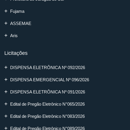
Fujama
ASSEMAE
Aris
Licitações
DISPENSA ELETRÔNICA Nº 092/2026
DISPENSA EMERGENCIAL Nº 096/2026
DISPENSA ELETRÔNICA Nº 091/2026
Edital de Pregão Eletrônico N°065/2026
Edital de Pregão Eletrônico N°083/2026
Edital de Pregão Eletrônico N°089/2026