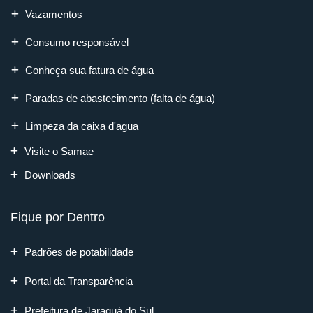
Vazamentos
Consumo responsável
Conheça sua fatura de água
Paradas de abastecimento (falta de água)
Limpeza da caixa d'agua
Visite o Samae
Downloads
Fique por Dentro
Padrões de potabilidade
Portal da Transparência
Prefeitura de Jaraguá do Sul