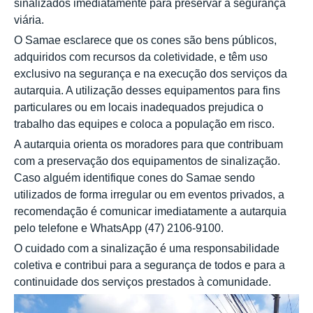
sinalizados imediatamente para preservar a segurança
viária.
O Samae esclarece que os cones são bens públicos,
adquiridos com recursos da coletividade, e têm uso
exclusivo na segurança e na execução dos serviços da
autarquia. A utilização desses equipamentos para fins
particulares ou em locais inadequados prejudica o
trabalho das equipes e coloca a população em risco.
A autarquia orienta os moradores para que contribuam
com a preservação dos equipamentos de sinalização.
Caso alguém identifique cones do Samae sendo
utilizados de forma irregular ou em eventos privados, a
recomendação é comunicar imediatamente a autarquia
pelo telefone e WhatsApp (47) 2106-9100.
O cuidado com a sinalização é uma responsabilidade
coletiva e contribui para a segurança de todos e para a
continuidade dos serviços prestados à comunidade.