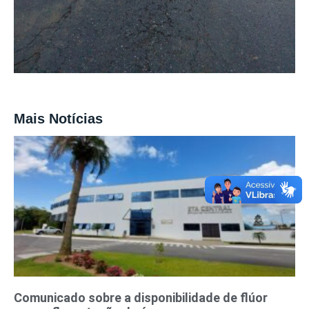
Mais Notícias
Comunicado sobre a disponibilidade de flúor