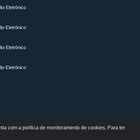
ão Eletrônico
ão Eletrônico
ão Eletrônico
ão Eletrônico
da com a política de monitoramento de cookies. Para ter