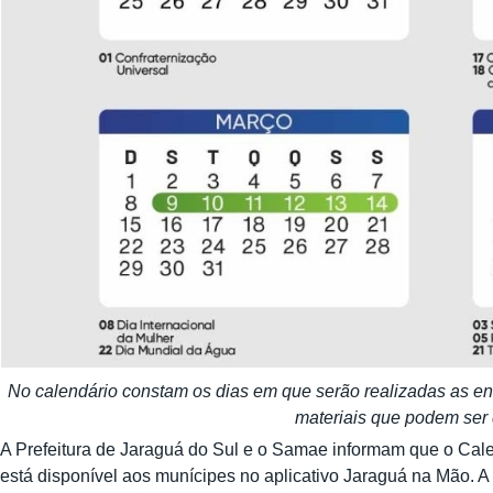
No calendário constam os dias em que serão realizadas as en
materiais que podem ser
A Prefeitura de Jaraguá do Sul e o Samae informam que o Cale
está disponível aos munícipes no aplicativo Jaraguá na Mão. A