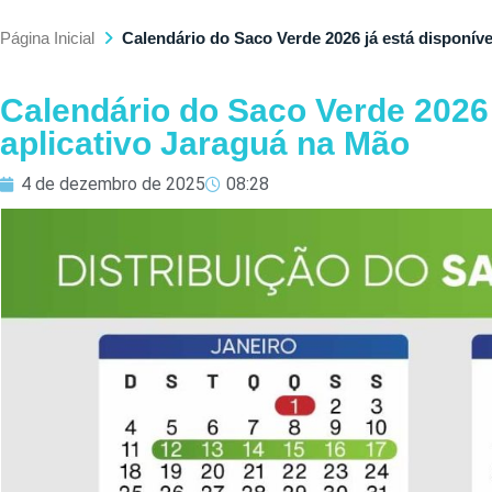
Página Inicial
Calendário do Saco Verde 2026 já está disponíve
Calendário do Saco Verde 2026 
aplicativo Jaraguá na Mão
4 de dezembro de 2025
08:28