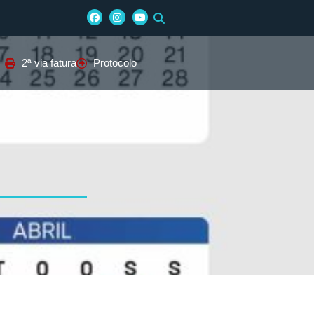
2ª via fatura
Protocolo