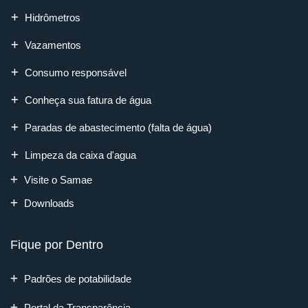
Hidrômetros
Vazamentos
Consumo responsável
Conheça sua fatura de água
Paradas de abastecimento (falta de água)
Limpeza da caixa d'agua
Visite o Samae
Downloads
Fique por Dentro
Padrões de potabilidade
Portal da Transparência