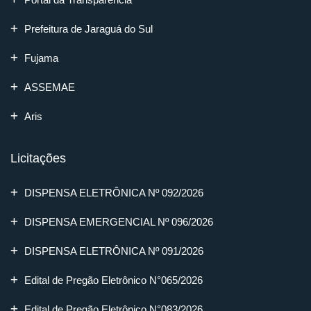
Prefeitura de Jaraguá do Sul
Fujama
ASSEMAE
Aris
Licitações
DISPENSA ELETRÔNICA Nº 092/2026
DISPENSA EMERGENCIAL Nº 096/2026
DISPENSA ELETRÔNICA Nº 091/2026
Edital de Pregão Eletrônico N°065/2026
Edital de Pregão Eletrônico N°083/2026