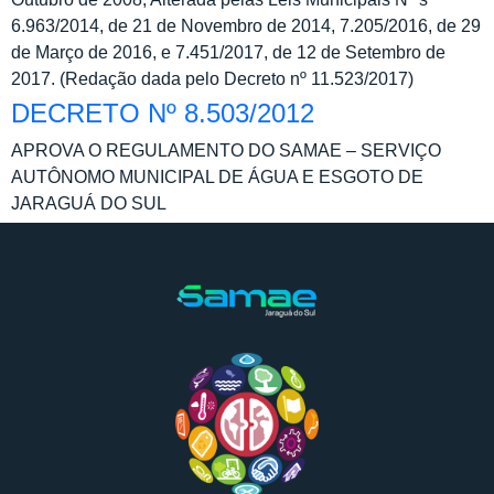
6.963/2014, de 21 de Novembro de 2014, 7.205/2016, de 29
de Março de 2016, e 7.451/2017, de 12 de Setembro de
2017. (Redação dada pelo Decreto nº 11.523/2017)
DECRETO Nº 8.503/2012
APROVA O REGULAMENTO DO SAMAE – SERVIÇO
AUTÔNOMO MUNICIPAL DE ÁGUA E ESGOTO DE
JARAGUÁ DO SUL