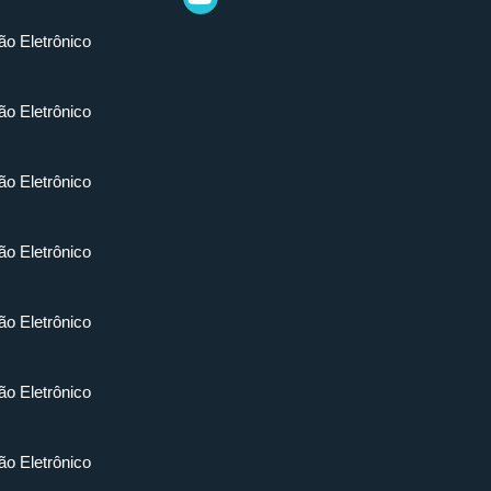
ão Eletrônico
ão Eletrônico
ão Eletrônico
ão Eletrônico
ão Eletrônico
ão Eletrônico
ão Eletrônico