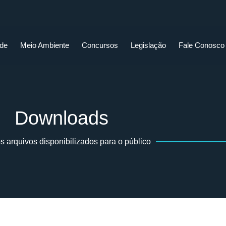
ade
Meio Ambiente
Concursos
Legislação
Fale Conosco
Downloads
s arquivos disponibilizados para o público