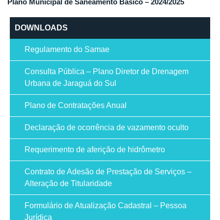
Plano Municipal de Saneamento Básico – 2024/2025
DOWNLOADS
Regulamento do Samae
Consulta Pública – Plano Diretor de Drenagem
Urbana de Jaraguá do Sul
Plano de Contratações Anual
Declaração de ocorrência de vazamento oculto
Requerimento de aferição de hidrômetro
Contrato de Adesão de Prestação de Serviços –
Alteração de Titularidade
Formulário de Atualização Cadastral – Pessoa
Jurídica