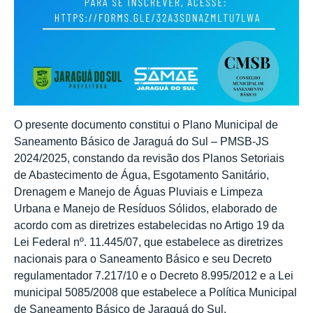
O presente documento constitui o Plano Municipal de
Saneamento Básico de Jaraguá do Sul – PMSB-JS
2024/2025, constando da revisão dos Planos Setoriais
de Abastecimento de Água, Esgotamento Sanitário,
Drenagem e Manejo de Águas Pluviais e Limpeza
Urbana e Manejo de Resíduos Sólidos, elaborado de
acordo com as diretrizes estabelecidas no Artigo 19 da
Lei Federal nº. 11.445/07, que estabelece as diretrizes
nacionais para o Saneamento Básico e seu Decreto
regulamentador 7.217/10 e o Decreto 8.995/2012 e a Lei
municipal 5085/2008 que estabelece a Política Municipal
de Saneamento Básico de Jaraguá do Sul.