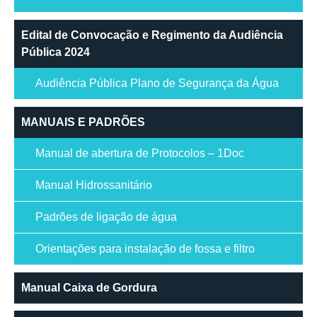
Edital de Convocação e Regimento da Audiência
Pública 2024
Audiência Pública Plano de Segurança da Água
MANUAIS E PADRÕES
Manual de abertura de Protocolos – 1Doc
Manual Hidrossanitário
Padrões de ligação de água
Orientações para instalação de fossa e filtro
Manual Caixa de Gordura