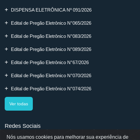
DISPENSA ELETRÔNICA Nº 091/2026
Edital de Pregão Eletrônico N°065/2026
Edital de Pregão Eletrônico N°083/2026
Edital de Pregão Eletrônico N°089/2026
Edital de Pregão Eletrônico N°67/2026
Edital de Pregão Eletrônico N°070/2026
Edital de Pregão Eletrônico N°074/2026
Ver todas
Redes Sociais
Nós usamos cookies para melhorar sua experiência de