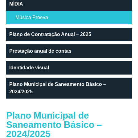
MÍDIA
Música Proeva
Plano de Contratação Anual – 2025
Prestação anual de contas
Identidade visual
Plano Municipal de Saneamento Básico –
2024/2025
Plano Municipal de
Saneamento Básico –
2024/2025