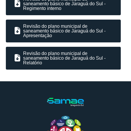
saneamento básico de Jaraguá do Sul -
Regimento interno
Revisão do plano municipal de
saneamento básico de Jaraguá do Sul -
Apresentação
Revisão do plano municipal de
saneamento básico de Jaraguá do Sul -
Relatório