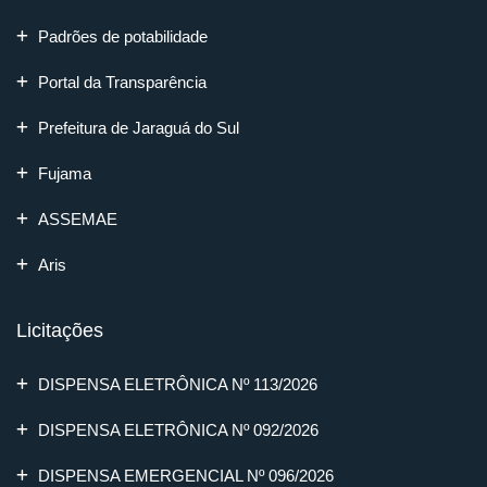
Padrões de potabilidade
Portal da Transparência
Prefeitura de Jaraguá do Sul
Fujama
ASSEMAE
Aris
Licitações
DISPENSA ELETRÔNICA Nº 113/2026
DISPENSA ELETRÔNICA Nº 092/2026
DISPENSA EMERGENCIAL Nº 096/2026