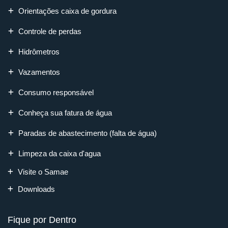
Orientações caixa de gordura
Controle de perdas
Hidrômetros
Vazamentos
Consumo responsável
Conheça sua fatura de água
Paradas de abastecimento (falta de água)
Limpeza da caixa d'agua
Visite o Samae
Downloads
Fique por Dentro