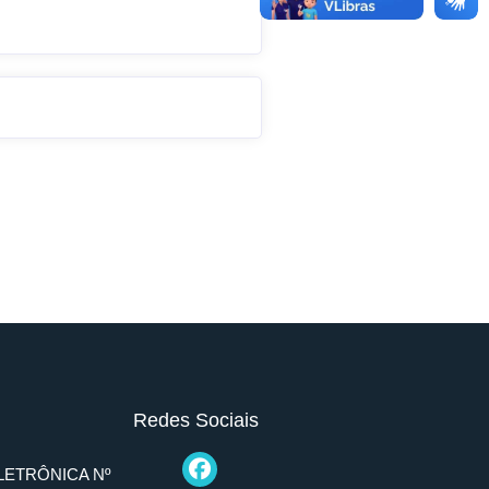
Redes Sociais
LETRÔNICA Nº