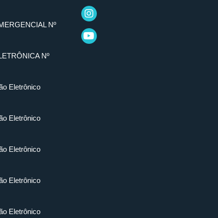
MERGENCIAL Nº
LETRÔNICA Nº
ão Eletrônico
ão Eletrônico
ão Eletrônico
ão Eletrônico
ão Eletrônico