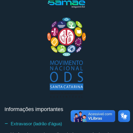
Informações importantes
Extravasor (ladrão d'água)