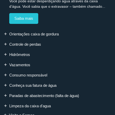
Você pode estar desperdiçando água através da caixa
d’água. Você sabia que o extravasor – também chamado...
Saiba mais
Orientações caixa de gordura
Controle de perdas
Hidrômetros
Vazamentos
Consumo responsável
Conheça sua fatura de água
Paradas de abastecimento (falta de água)
Limpeza da caixa d'agua