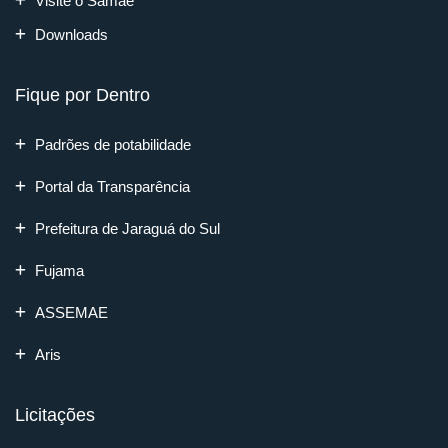
Visite o Samae
Downloads
Fique por Dentro
Padrões de potabilidade
Portal da Transparência
Prefeitura de Jaraguá do Sul
Fujama
ASSEMAE
Aris
Licitações