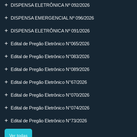
DISPENSA ELETRÔNICA Nº 092/2026
DISPENSA EMERGENCIAL Nº 096/2026
DISPENSA ELETRÔNICA Nº 091/2026
Edital de Pregão Eletrônico N°065/2026
Edital de Pregão Eletrônico N°083/2026
Edital de Pregão Eletrônico N°089/2026
Edital de Pregão Eletrônico N°67/2026
Edital de Pregão Eletrônico N°070/2026
Edital de Pregão Eletrônico N°074/2026
Edital de Pregão Eletrônico N°73/2026
Ver todas