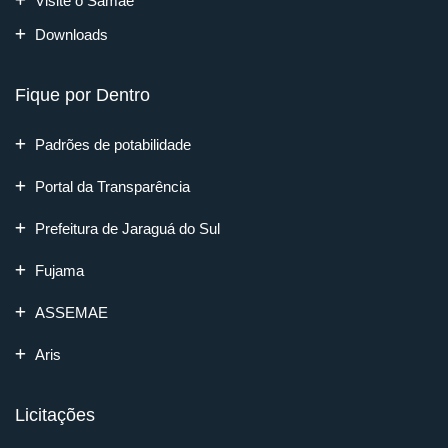
Visite o Samae
Downloads
Fique por Dentro
Padrões de potabilidade
Portal da Transparência
Prefeitura de Jaraguá do Sul
Fujama
ASSEMAE
Aris
Licitações