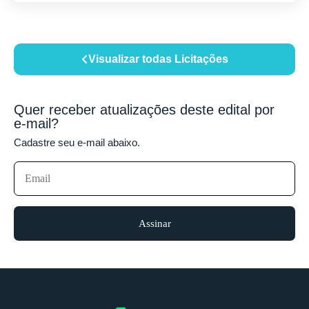
Visualizar todas Licitações
Quer receber atualizações deste edital por
e-mail?
Cadastre seu e-mail abaixo.
Assinar