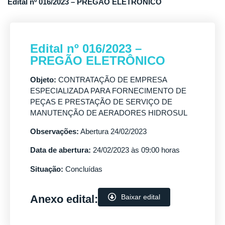
Edital nº 016/2023 – PREGÃO ELETRÔNICO
Edital nº 016/2023 –
PREGÃO ELETRÔNICO
Objeto:
CONTRATAÇÃO DE EMPRESA
ESPECIALIZADA PARA FORNECIMENTO DE
PEÇAS E PRESTAÇÃO DE SERVIÇO DE
MANUTENÇÃO DE AERADORES HIDROSUL
Observações:
Abertura 24/02/2023
Data de abertura:
24/02/2023 às 09:00 horas
Situação:
Concluídas
Anexo edital:
Baixar edital