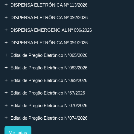
DISPENSA ELETRÔNICA Nº 113/2026
DISPENSA ELETRÔNICA Nº 092/2026
DISPENSA EMERGENCIAL Nº 096/2026
DISPENSA ELETRÔNICA Nº 091/2026
Edital de Pregão Eletrônico N°065/2026
Edital de Pregão Eletrônico N°083/2026
Edital de Pregão Eletrônico N°089/2026
Edital de Pregão Eletrônico N°67/2026
Edital de Pregão Eletrônico N°070/2026
Edital de Pregão Eletrônico N°074/2026
Ver todas