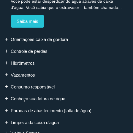
Você pode estar desperdiçando água através da caixa
d’água. Você sabia que o extravasor – também chamado...
Saiba mais
Orientações caixa de gordura
Controle de perdas
Hidrômetros
Vazamentos
Consumo responsável
Conheça sua fatura de água
Paradas de abastecimento (falta de água)
Limpeza da caixa d'agua