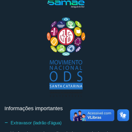
Informações importantes
Extravasor (ladrão d'água)