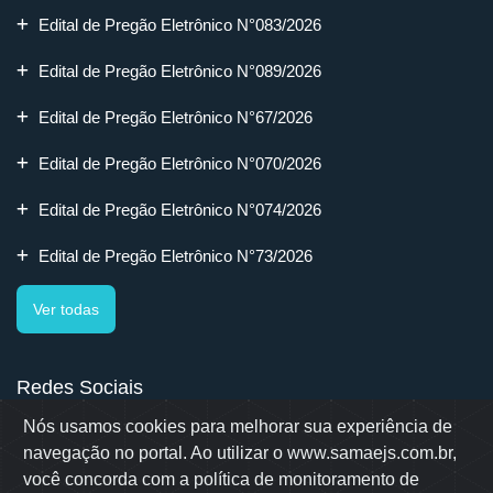
Edital de Pregão Eletrônico N°083/2026
Edital de Pregão Eletrônico N°089/2026
Edital de Pregão Eletrônico N°67/2026
Edital de Pregão Eletrônico N°070/2026
Edital de Pregão Eletrônico N°074/2026
Edital de Pregão Eletrônico N°73/2026
Ver todas
Redes Sociais
Nós usamos cookies para melhorar sua experiência de
navegação no portal. Ao utilizar o www.samaejs.com.br,
você concorda com a política de monitoramento de