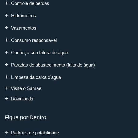
Controle de perdas
Hidrômetros
Vazamentos
Consumo responsável
Conheça sua fatura de água
Paradas de abastecimento (falta de água)
Limpeza da caixa d'agua
Visite o Samae
Downloads
Fique por Dentro
Padrões de potabilidade