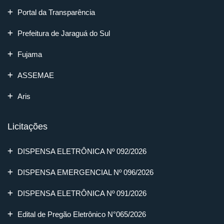
Portal da Transparência
Prefeitura de Jaraguá do Sul
Fujama
ASSEMAE
Aris
Licitações
DISPENSA ELETRÔNICA Nº 092/2026
DISPENSA EMERGENCIAL Nº 096/2026
DISPENSA ELETRÔNICA Nº 091/2026
Edital de Pregão Eletrônico N°065/2026