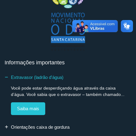
Informações importantes
Extravasor (ladrão d'água)
Você pode estar desperdiçando água através da caixa
d’água. Você sabia que o extravasor – também chamado...
Saiba mais
Orientações caixa de gordura