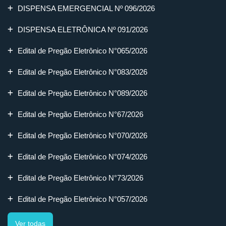
DISPENSA EMERGENCIAL Nº 096/2026
DISPENSA ELETRÔNICA Nº 091/2026
Edital de Pregão Eletrônico N°065/2026
Edital de Pregão Eletrônico N°083/2026
Edital de Pregão Eletrônico N°089/2026
Edital de Pregão Eletrônico N°67/2026
Edital de Pregão Eletrônico N°070/2026
Edital de Pregão Eletrônico N°074/2026
Edital de Pregão Eletrônico N°73/2026
Edital de Pregão Eletrônico N°057/2026
Ver todas