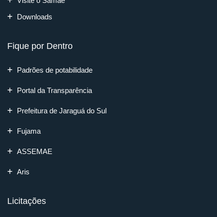
Visite o Samae
Downloads
Fique por Dentro
Padrões de potabilidade
Portal da Transparência
Prefeitura de Jaraguá do Sul
Fujama
ASSEMAE
Aris
Licitações