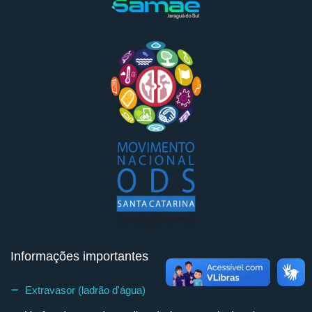
Informações importantes
Extravasor (ladrão d'água)