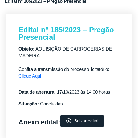
Edital nº 185/2023 – Pregão Presencial
Edital nº 185/2023 – Pregão
Presencial
Objeto:
AQUISIÇÃO DE CARROCERIAS DE
MADEIRA.
Confira a transmissão do processo licitatório:
Clique Aqui
Data de abertura:
17/10/2023 às 14:00 horas
Situação:
Concluídas
Anexo edital:
Baixar edital