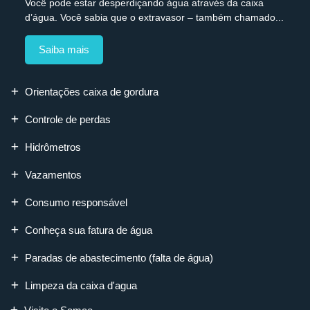
Você pode estar desperdiçando água através da caixa
d’água. Você sabia que o extravasor – também chamado...
Saiba mais
Orientações caixa de gordura
Controle de perdas
Hidrômetros
Vazamentos
Consumo responsável
Conheça sua fatura de água
Paradas de abastecimento (falta de água)
Limpeza da caixa d'agua