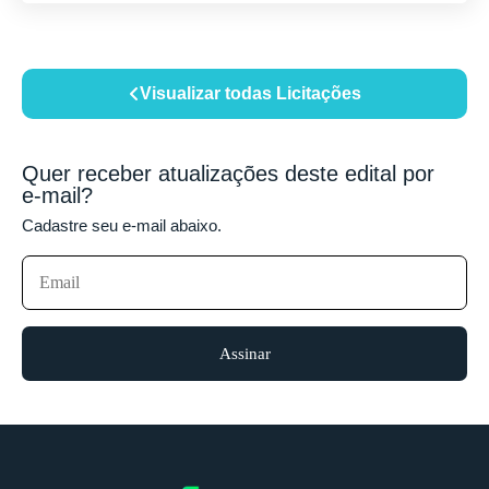
Visualizar todas Licitações
Quer receber atualizações deste edital por
e-mail?
Cadastre seu e-mail abaixo.
Assinar