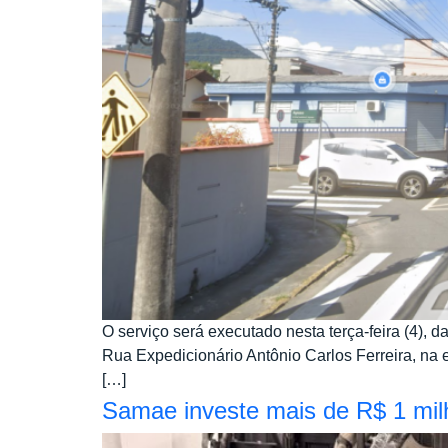
O serviço será executado nesta terça-feira (4), 
Rua Expedicionário Antônio Carlos Ferreira, na e
[…]
Samae investe mais de R$ 1 mil