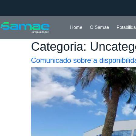
Home
O Samae
Potabilid
Categoria:
Uncateg
Comunicado sobre a disponibilida