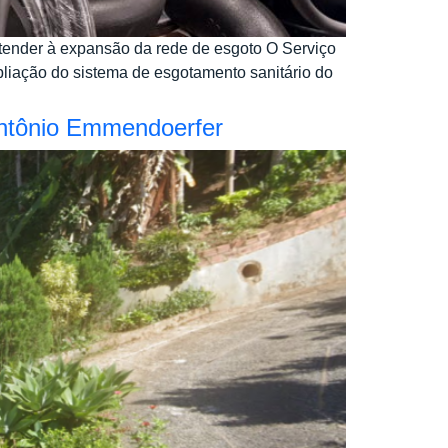
tender à expansão da rede de esgoto O Serviço
iação do sistema de esgotamento sanitário do
Antônio Emmendoerfer