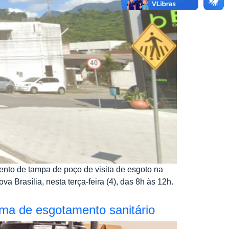
mento de tampa de poço de visita de esgoto na
 Brasília, nesta terça-feira (4), das 8h às 12h.
ma de esgotamento sanitário